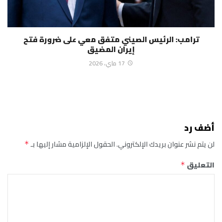
ترامب: الرئيس الصيني متفق معي على ضرورة فتح
إيران المضيق
17 ماي، 2026
أضف رد
لن يتم نشر عنوان بريدك الإلكتروني.
الحقول الإلزامية مشار إليها بـ
*
التعليق
*