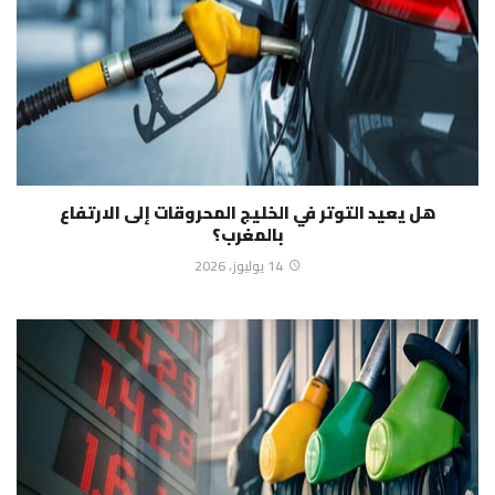
هل يعيد التوتر في الخليج المحروقات إلى الارتفاع
بالمغرب؟
14 يوليوز، 2026