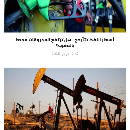
أسعار النفط تتأرجح.. هل ترتفع المحروقات مجددا
بالمغرب؟
12 يونيو، 2026