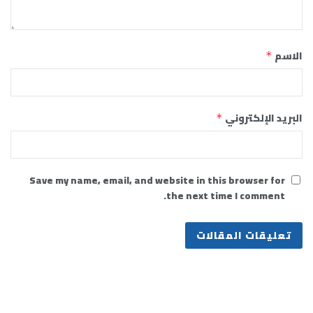
الاسم
*
البريد الإلكتروني
*
Save my name, email, and website in this browser for
the next time I comment.