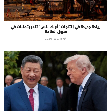
زيادة جديدة في إنتاجات “أوبك بلس” تنذر بتقلبات في
سوق الطاقة
8 يونيو، 2026