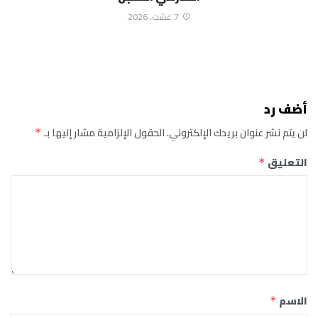
7 غشت، 2026
أضف رد
لن يتم نشر عنوان بريدك الإلكتروني.
الحقول الإلزامية مشار إليها بـ
*
التعليق
*
الاسم
*