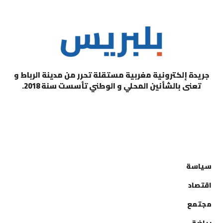
جريدة إلكترونية مغربية مستقلة تحرر من مدينة الرباط و
تعنى بالشأنين المحلي و الوطني تأسست سنة 2018.
التصنيفات
سياسة
اقتصاد
مجتمع