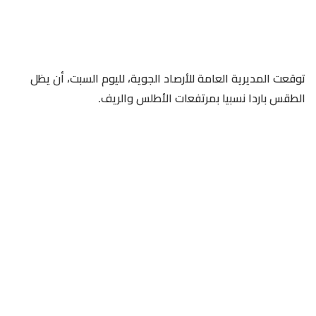
توقعت المديرية العامة للأرصاد الجوية، لليوم السبت، أن يظل
الطقس باردا نسبيا بمرتفعات الأطلس والريف.