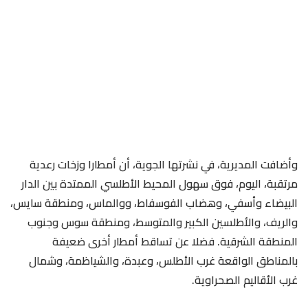
وأضافت المديرية، في نشرتها الجوية، أن أمطارا وزخات رعدية
مرتقبة، اليوم، فوق سهول المحيط الأطلسي الممتدة بين الدار
البيضاء وأسفي، وهضاب الفوسفاط، ووالماس، ومنطقة سايس،
والريف، والأطلسين الكبير والمتوسط، ومنطقة سوس وجنوب
المنطقة الشرقية. فضلا عن تساقط أمطار أخرى ضعيفة
بالمناطق الواقعة غرب الأطلس، وعبدة، والشياظمة، وشمال
غرب الأقاليم الصحراوية.