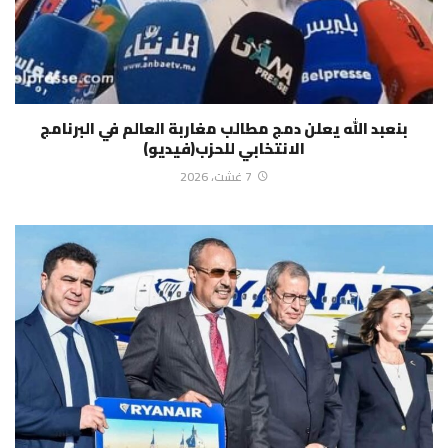
بنعبد الله يعلن دمج مطالب مغاربة العالم في البرنامج
الانتخابي للحزب(فيديو)
7 غشت، 2026