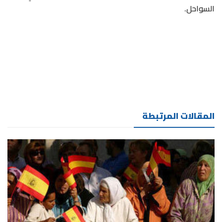
السواحل.
المقالات المرتبطة