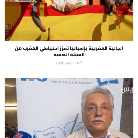
الجالية المغربية بإسبانيا تعزز احتياطي المغرب من
العملة الصعبة
8 غشت، 2026