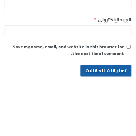
البريد الإلكتروني
*
Save my name, email, and website in this browser for
the next time I comment.