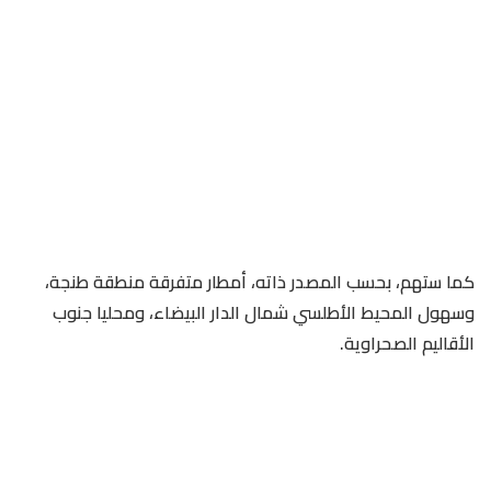
كما ستهم، بحسب المصدر ذاته، أمطار متفرقة منطقة طنجة،
وسهول المحيط الأطلسي شمال الدار البيضاء، ومحليا جنوب
الأقاليم الصحراوية.