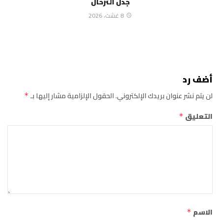
جدل الترحال
8 غشت، 2026
أضف رد
لن يتم نشر عنوان بريدك الإلكتروني.
الحقول الإلزامية مشار إليها بـ
*
التعليق
*
الاسم
*