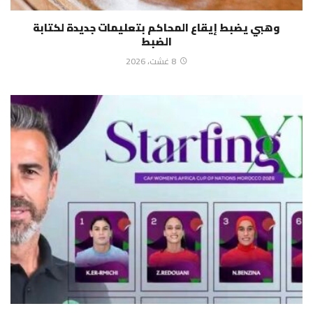
وهبي يضبط إيقاع المحاكم بتعليمات جديدة لكتابة
الضبط
8 غشت، 2026