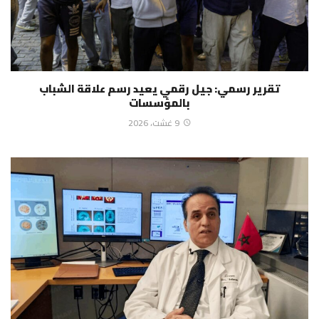
تقرير رسمي: جيل رقمي يعيد رسم علاقة الشباب
بالمؤسسات
9 غشت، 2026