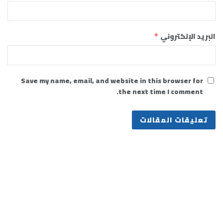
البريد الإلكتروني
*
Save my name, email, and website in this browser for
the next time I comment.