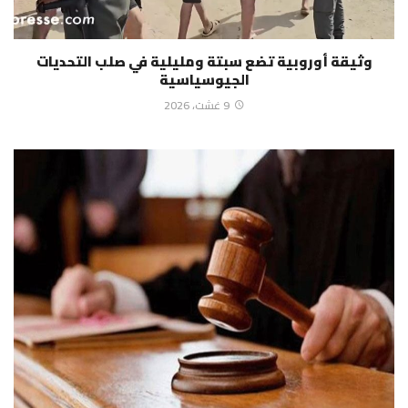
وثيقة أوروبية تضع سبتة ومليلية في صلب التحديات
الجيوسياسية
9 غشت، 2026