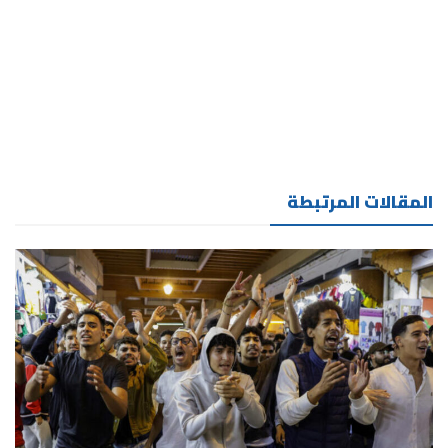
المقالات المرتبطة