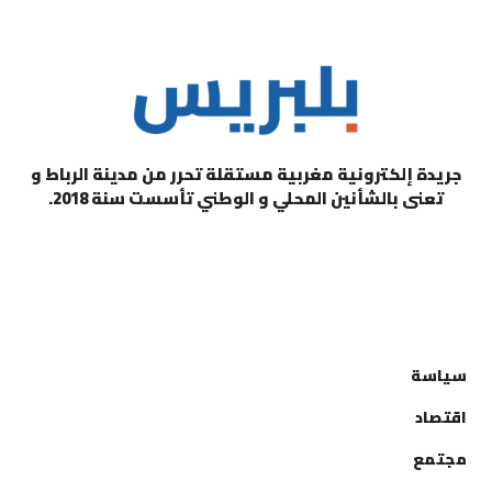
جريدة إلكترونية مغربية مستقلة تحرر من مدينة الرباط و
تعنى بالشأنين المحلي و الوطني تأسست سنة 2018.
التصنيفات
سياسة
اقتصاد
مجتمع