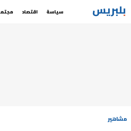
سياسة
اقتصاد
مجتمع
مشاهير