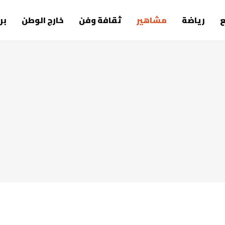
رياضة
مشاهير
ثقافة وفن
خارج الوطن
بر