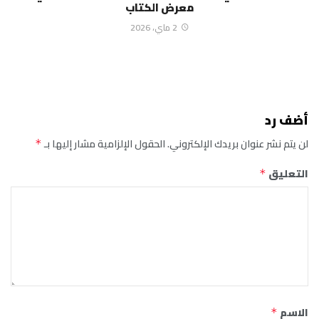
معرض الكتاب
2 ماي، 2026
أضف رد
لن يتم نشر عنوان بريدك الإلكتروني.
الحقول الإلزامية مشار إليها بـ
*
التعليق
*
الاسم
*