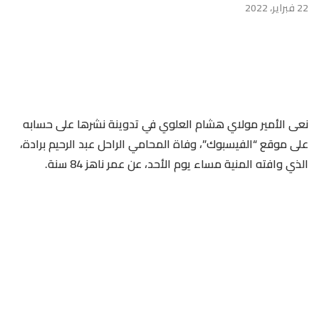
22 فبراير، 2022
نعى الأمير مولاي هشام العلوي في تدوينة نشرها على حسابه
على موقع “الفيسبوك”، وفاة المحامي الراحل عبد الرحيم برادة،
الذي وافته المنية مساء يوم الأحد، عن عمر ناهز 84 سنة.