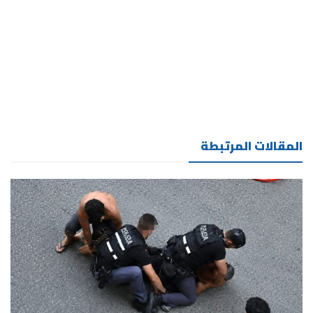
المقالات المرتبطة