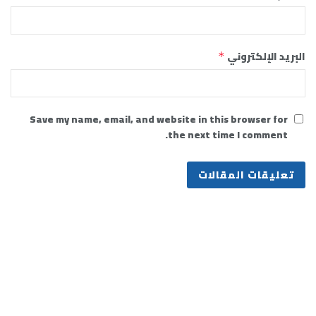
البريد الإلكتروني
*
Save my name, email, and website in this browser for
the next time I comment.