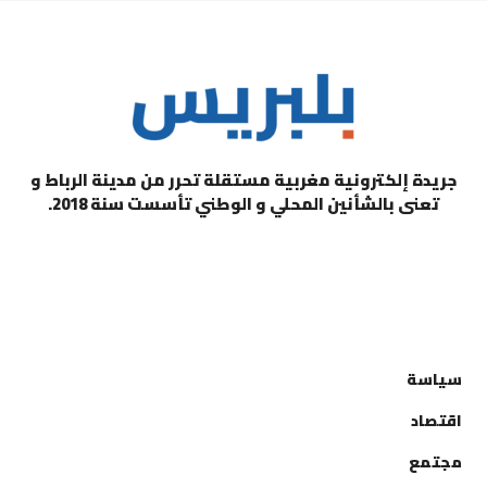
جريدة إلكترونية مغربية مستقلة تحرر من مدينة الرباط و
تعنى بالشأنين المحلي و الوطني تأسست سنة 2018.
التصنيفات
سياسة
اقتصاد
مجتمع