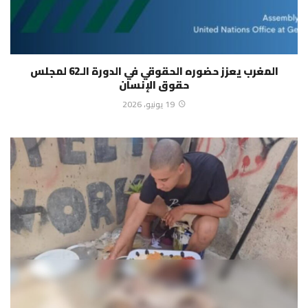
المغرب يعزز حضوره الحقوقي في الدورة الـ62 لمجلس
حقوق الإنسان
19 يونيو، 2026