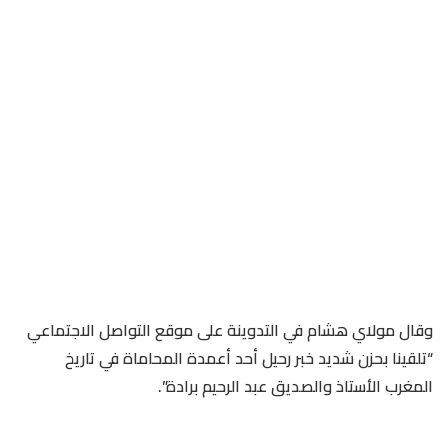
وقال مولاي هشام في التدوينة على موقع التواصل الاجتماعي
“تلقينا بحزن شديد خبر رحيل أحد أعمدة المحاماة في تاريخ
المغرب الأستاذ والصديق عبد الرحيم برادة”.