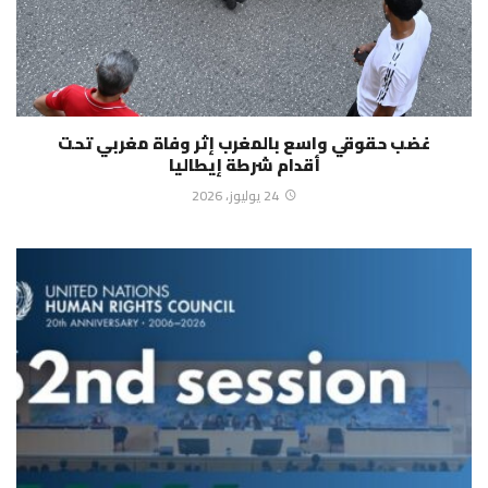
غضب حقوقي واسع بالمغرب إثر وفاة مغربي تحت
أقدام شرطة إيطاليا
24 يوليوز، 2026