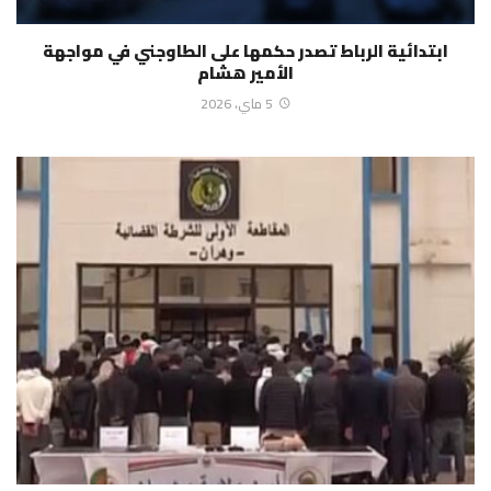
ابتدائية الرباط تصدر حكمها على الطاوجني في مواجهة
الأمير هشام
5 ماي، 2026