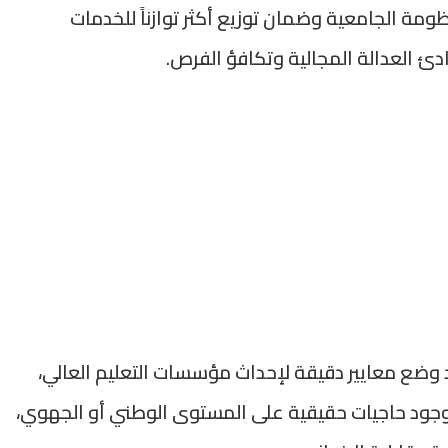
ة الجامعية وضمان توزيع أكثر توازناً للخدمات
ئ العدالة المجالية وتكافؤ الفرص.
وضع معايير دقيقة لإحداث مؤسسات التعليم العالي،
جود حاجيات حقيقية على المستوى الوطني أو الجهوي،