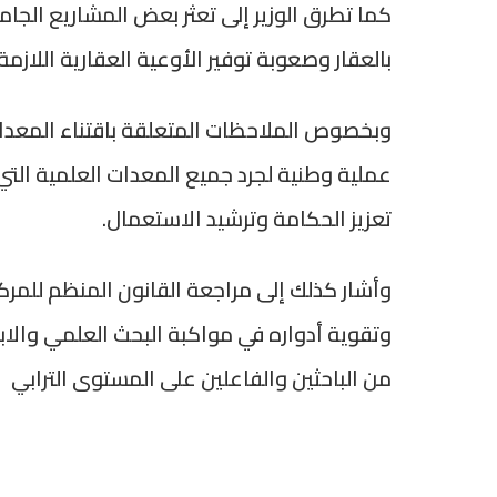
كما تطرق الوزير إلى تعثر بعض المشاريع الجام
بالعقار وصعوبة توفير الأوعية العقارية اللازم
وبخصوص الملاحظات المتعلقة باقتناء المعدات
تعزيز الحكامة وترشيد الاستعمال.
وأشار كذلك إلى مراجعة القانون المنظم للمر
وتقوية أدواره في مواكبة البحث العلمي والابت
من الباحثين والفاعلين على المستوى الترابي