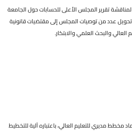
ناقشة تقرير المجلس الأعلى للحسابات حول الجامعة
 تحويل عدد من توصيات المجلس إلى مقتضيات قانونية
ماد مخطط مديري للتعليم العالي، باعتباره آلية للتخطيط