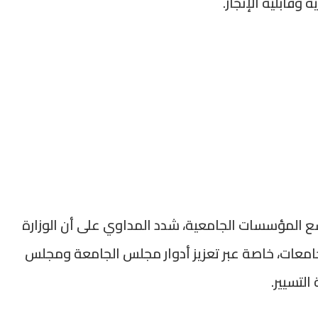
وقابلية الإنجاز.
ع المؤسسات الجامعية، شدد المداوي على أن الوزارة
لجامعات، خاصة عبر تعزيز أدوار مجلس الجامعة ومجلس
التسيير.