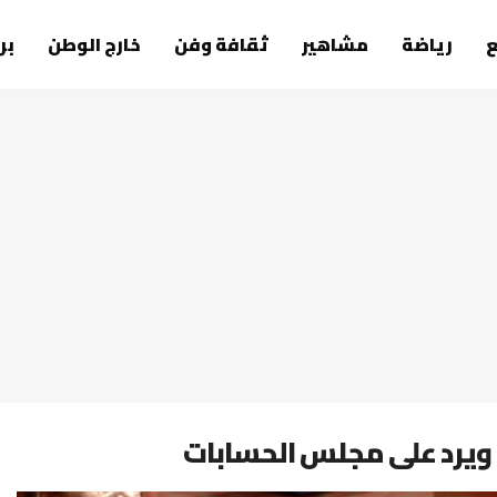
رياضة
مشاهير
ثقافة وفن
خارج الوطن
بر
 ويرد على مجلس الحسابات