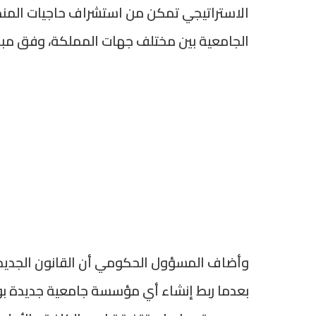
الاستراتيجي تمكن من استشراف حاجيات المنظوم
الجامعية بين مختلف جهات المملكة، وفق مباد
وأضاف المسؤول الحكومي أن القانون الجديد 
بعدما ربط إنشاء أي مؤسسة جامعية جديدة بو