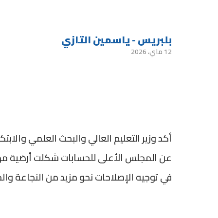
بلبريس - ياسمين التازي
12 ماي، 2026
أكد وزير التعليم العالي والبحث العلمي والابتك
عن المجلس الأعلى للحسابات شكلت أرضية مهمة
في توجيه الإصلاحات نحو مزيد من النجاعة وال