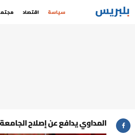
سياسة
اقتصاد
مجتمع
المداوي يدافع عن إصلاح الجامعة