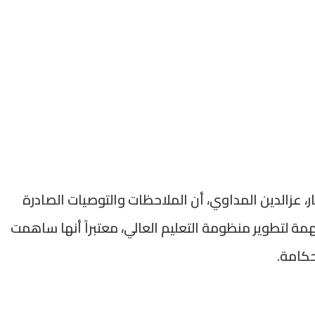
ار، عزالدين المداوي، أن الملاحظات والتوصيات الصادرة
 لتطوير منظومة التعليم العالي، معتبراً أنها ساهمت
حكامة.