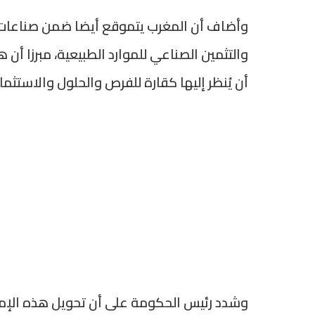
وأضاف أن المغرب يتموقع أيضا ضمن صناعات ال
والتثمين الصناعي للموارد الطبيعية، مبرزا أن 
أن يُنظر إليها كقارة للفرص والحلول والاستثمار
وشدد رئيس الحكومة على أن تحويل هذه الإمك