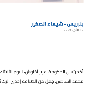
بلبريس - شيماء الصغير
12 ماي، 2026
أكد رئيس الحكومة، عزيز أخنوش، اليوم الثلاثاء
محمد السادس، جعل من الصناعة إحدى الركائز 