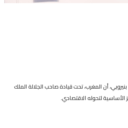
 بنيروبي، أن المغرب، تحت قيادة صاحب الجلالة الملك
الأساسية لتحوله الاقتصادي.