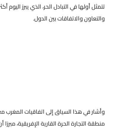
تتمثل أولها في التبادل الحر، الذي يبرز اليوم 
والتعاون والاتفاقات بين الدول.
وأشار في هذا السياق إلى اتفاقيات المغرب مع ا
منطقة التجارة الحرة القارية الإفريقية، مبرزا 