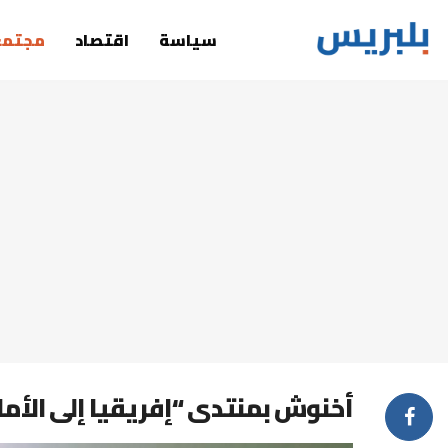
سياسة
اقتصاد
مجتمع
أخنوش بمنتدى “إفريقيا إلى الأما