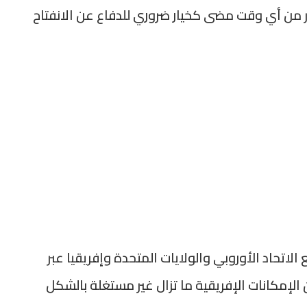
أكثر من أي وقت مضى كخيار ضروري للدفاع عن الانفتاح
لاتحاد الأوروبي والولايات المتحدة وإفريقيا عبر
أن الإمكانات الإفريقية ما تزال غير مستغلة بالشكل