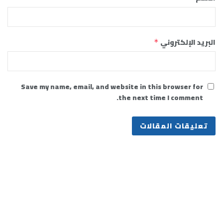
البريد الإلكتروني
*
Save my name, email, and website in this browser for
the next time I comment.