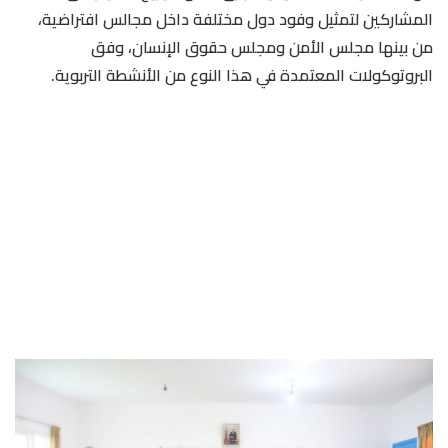
المشاركين لتمثيل وفود دول مختلفة داخل مجالس افتراضية،
من بينها مجلس الأمن ومجلس حقوق الإنسان، وفق
البروتوكولات المعتمدة في هذا النوع من الأنشطة التربوية.