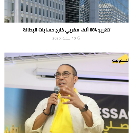
تقرير: 884 ألف مغربي خارج حسابات البطالة
10 غشت، 2026