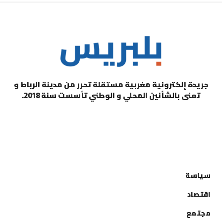
جريدة إلكترونية مغربية مستقلة تحرر من مدينة الرباط و
تعنى بالشأنين المحلي و الوطني تأسست سنة 2018.
التصنيفات
سياسة
اقتصاد
مجتمع