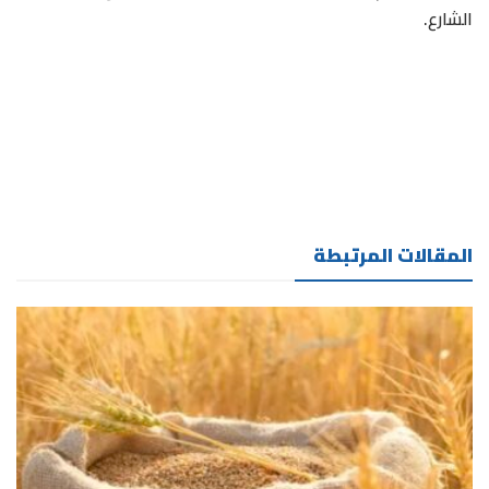
الشارع.
المقالات المرتبطة