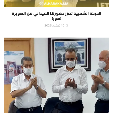
الحركة الشعبية تعزز حضورها الميداني من الصويرة
(صور)
10 غشت، 2026