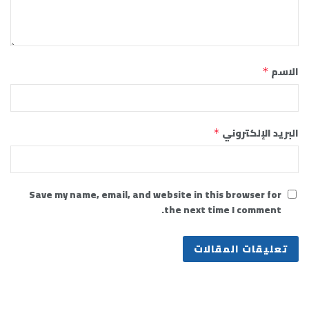
الاسم
*
البريد الإلكتروني
*
Save my name, email, and website in this browser for
the next time I comment.