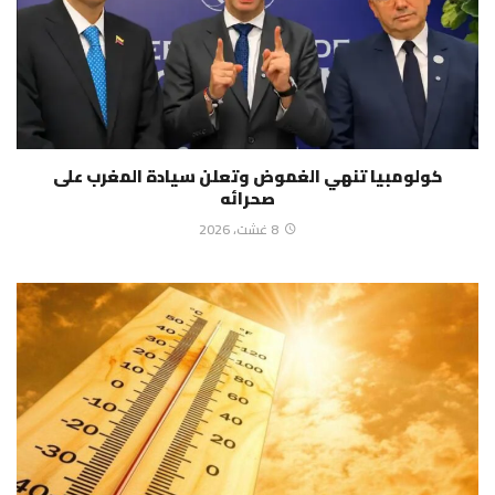
كولومبيا تنهي الغموض وتعلن سيادة المغرب على
صحرائه
8 غشت، 2026