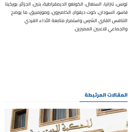
تونس، تنزانيا، السنغال، الكونغو الديمقراطية، بنين، الجزائر، بوركينا
فاسو، السودان، كوت ديفوار، الكاميرون، وموزمبيق، ما يوضح
التنافس القاري الشرس واستمرار متابعة الأداء الفردي
والجماعي للاعبين المميزين.
المقالات المرتبطة