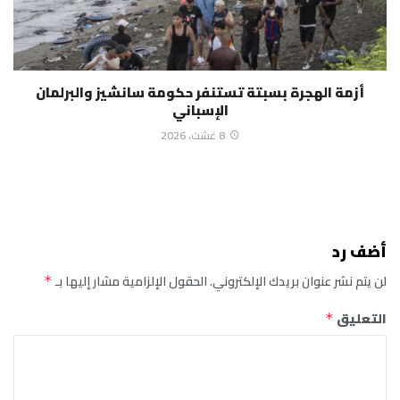
أزمة الهجرة بسبتة تستنفر حكومة سانشيز والبرلمان
الإسباني
8 غشت، 2026
أضف رد
لن يتم نشر عنوان بريدك الإلكتروني.
الحقول الإلزامية مشار إليها بـ
*
التعليق
*