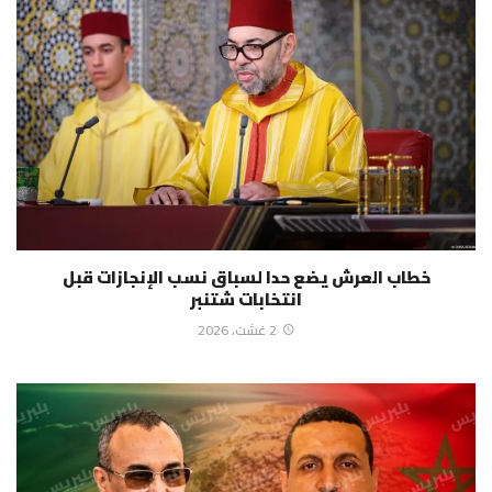
خطاب العرش يضع حدا لسباق نسب الإنجازات قبل
انتخابات شتنبر
2 غشت، 2026