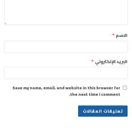
الاسم
*
البريد الإلكتروني
*
Save my name, email, and website in this browser for
the next time I comment.