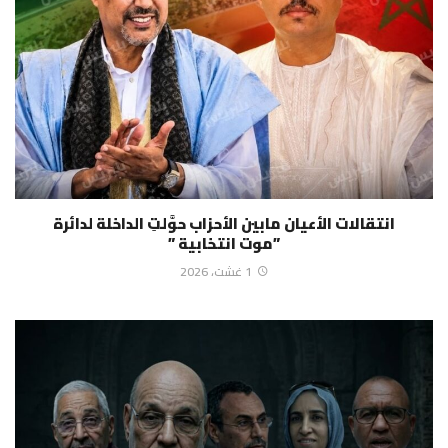
انتقالات الأعيان مابين الأحزاب حوَّلتِ الداخلة لدائرة
”موت انتخابية ”
1 غشت، 2026