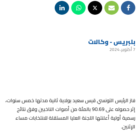
بلبريس - وكالات
7 أكتوبر، 2024
فاز الرئيس التونسي قيس سعيد بولاية ثانية مدتها خمس سنوات،
إثر حصوله على 90.69 بالمئة من أصوات الناخبين وفق نتائج
رسمية أولية أعلنتها اللجنة العليا المستقلة للانتخابات مساء
الإثنين.