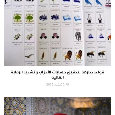
قواعد صارمة لتدقيق حسابات الأحزاب وتشديد الرقابة
المالية
2 غشت، 2026