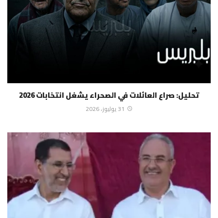
تحليل: صراع العائلات في الصحراء يشغل انتخابات 2026
31 يوليوز، 2026