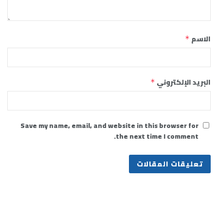
الاسم
*
البريد الإلكتروني
*
Save my name, email, and website in this browser for
the next time I comment.