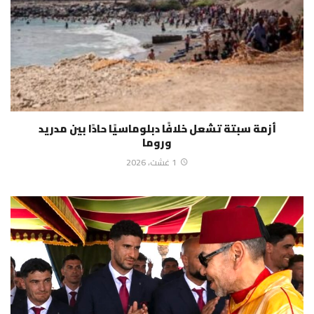
أزمة سبتة تشعل خلافًا دبلوماسيًا حادًا بين مدريد
وروما
1 غشت، 2026