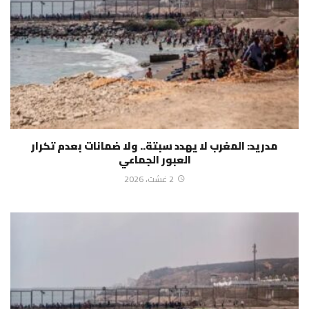
مدريد: المغرب لا يهدد سبتة.. ولا ضمانات بعدم تكرار
العبور الجماعي
2 غشت، 2026