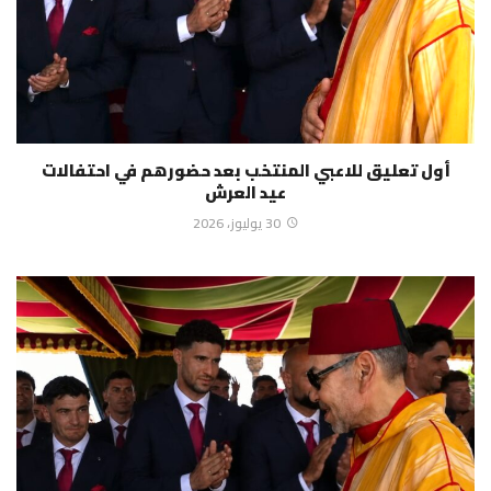
أول تعليق للاعبي المنتخب بعد حضورهم في احتفالات
عيد العرش
30 يوليوز، 2026