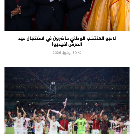
لاعبو المنتخب الوطني حاضرون في استقبال عيد
العرش (فيديو)
30 يوليوز، 2026