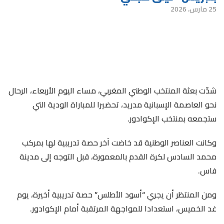
25 مارس، 2026
شدّت بعثة المنتخب الوطني المغربي، مساء اليوم الأربعاء، الرحال
نحو العاصمة الإسبانية مدريد، تحضيرا للمباراة الودية التي
ستجمعه بمنتخب الإكوادور.
وكانت العناصر الوطنية قد خاضت آخر حصة تدريبية لها بمركب
محمد السادس لكرة القدم بالمعمورة، قبل التوجه إلى مدينة
فاس.
ومن المنتظر أن يجري “أسود الأطلس” حصة تدريبية أخيرة، يوم
غد الخميس، استعدادا للمواجهة المرتقبة أمام الإكوادور.