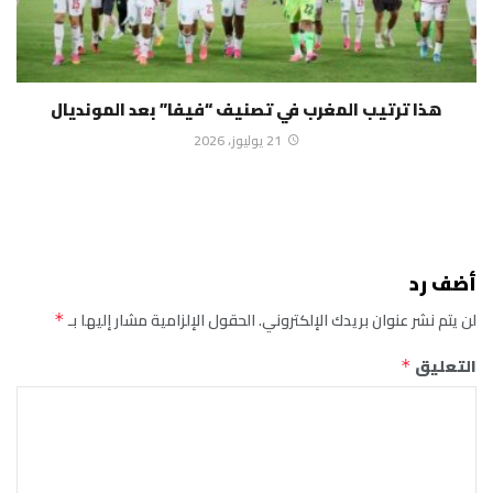
هذا ترتيب المغرب في تصنيف “فيفا” بعد المونديال
21 يوليوز، 2026
أضف رد
لن يتم نشر عنوان بريدك الإلكتروني.
الحقول الإلزامية مشار إليها بـ
*
التعليق
*