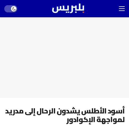
Dark mode
أسود الأطلس يشدون الرحال إلى مدريد
لمواجهة الإكوادور