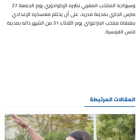
وسيواجه المنتخب المغربي نظيره الإكوادوري يوم الجمعة 27
مارس الجاري بمدينة مدريد، على أن يختتم معسكره الإعدادي
بملاقاة منتخب الباراغواي يوم الثلاثاء 31 من الشهر ذاته بمدينة
لانس الفرنسية.
المقالات المرتبطة