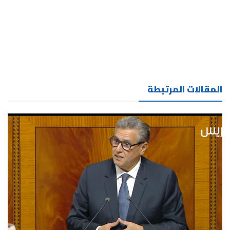
المقالات المرتبطة