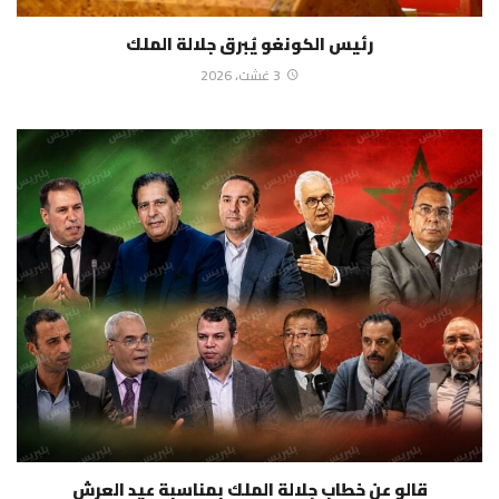
رئيس الكونغو يُبرق جلالة الملك
3 غشت، 2026
قالو عن خطاب جلالة الملك بمناسبة عيد العرش