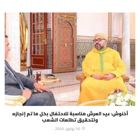
أخنوش: عيد العرش مناسبة للاحتفال بكل ما تم إنجازه
ولتحقيق تطلعات الشعب
30 يوليوز، 2026