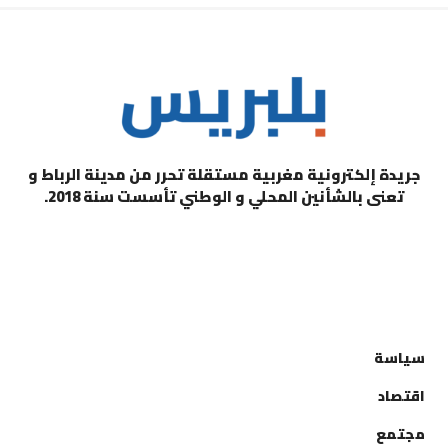
جريدة إلكترونية مغربية مستقلة تحرر من مدينة الرباط و
تعنى بالشأنين المحلي و الوطني تأسست سنة 2018.
التصنيفات
سياسة
اقتصاد
مجتمع