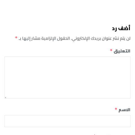
أضف رد
لن يتم نشر عنوان بريدك الإلكتروني.
الحقول الإلزامية مشار إليها بـ
*
التعليق
*
الاسم
*