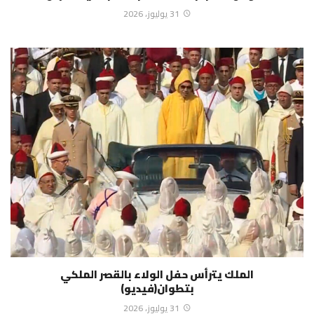
31 يوليوز، 2026
الملك يترأس حفل الولاء بالقصر الملكي
بتطوان(فيديو)
31 يوليوز، 2026