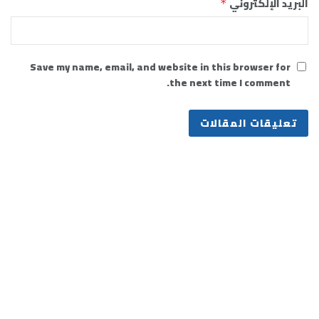
البريد الإلكتروني
*
Save my name, email, and website in this browser for
the next time I comment.