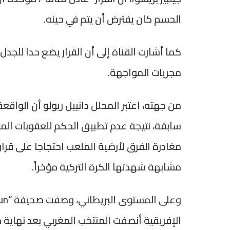
الحسم كان يفترض أن يتم في حينه.
كما أشارت القناة إلى أن القرار يضع حدا للجدل 
مجريات المواجهة.
من جهته، اعتبر المحلل دانييل ريولو أن الواق
سابقة، نتيجة عدم تطبيق الحكم للعقوبات المنص
مغادرة الفرق لأرضية الملعب احتجاجاً على قر
مشابهة شهدتها الكرة التركية مؤخراً.
الإفريقية أنصفت المنتخب المغربي بعد نهاية