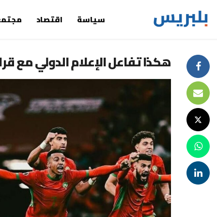
سياسة
اقتصاد
مجتمع
هكذا تفاعل الإعلام الدولي مع قرا