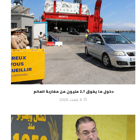
دخول ما يفوق 2,7 مليون من مغاربة العالم
6 غشت، 2026