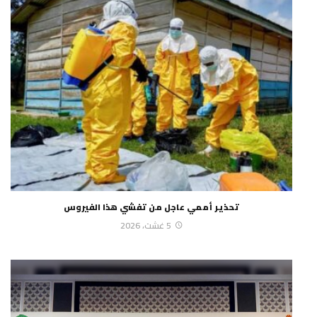
تحذير أممي عاجل من تفشي هذا الفيروس
5 غشت، 2026