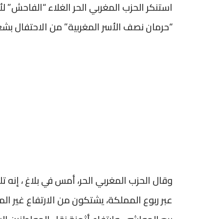
استنكر الحزب المغربي الحر الغلاء “الفاحش” 
“حرمان نصف الأسر المغربية” من الاحتفال بشع
وقال الحزب المغربي الحر، أمس في بلاغ ، إنه
عبر ربوع المملكة، يشتكون من الارتفاع غير ال