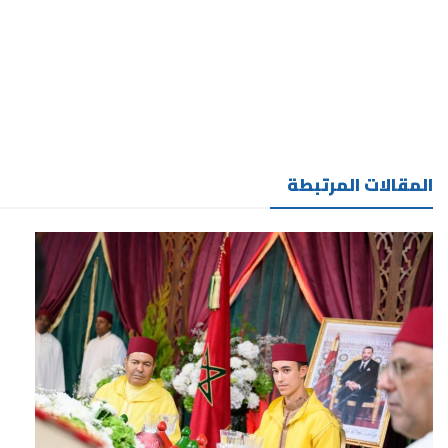
المقالات المرتبطة