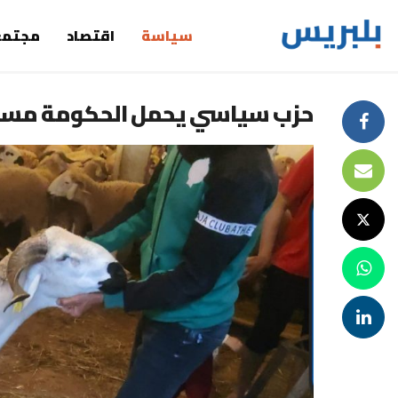
سياسة
اقتصاد
مجتمع
حزب سياسي يحمل الحكومة مسؤول