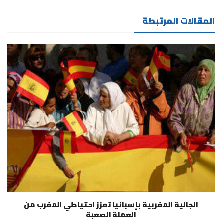
المقالات المرتبطة
الجالية المغربية بإسبانيا تعزز احتياطي المغرب من
العملة الصعبة