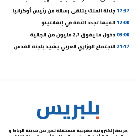
17:37
جلالة الملك يتلقى رسالة من رئيس أوكرانيا
12:00
الفيفا تجدد الثقة في إنفانتينو
03:00
دخول ما يفوق 2,7 مليون من الجالية
21:17
الاجتماع الوزاري العربي يشيد بلجنة القدس
جريدة إلكترونية مغربية مستقلة تحرر من مدينة الرباط و