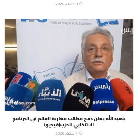
8 غشت، 2026
بنعبد الله يعلن دمج مطالب مغاربة العالم في البرنامج
الانتخابي للحزب(فيديو)
7 غشت، 2026