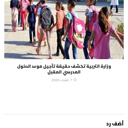
وزارة التربية تكشف حقيقة تأجيل موعد الدخول
المدرسي المقبل
7 غشت، 2026
أضف رد