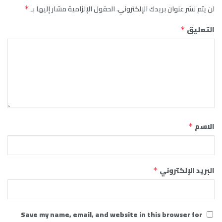
لن يتم نشر عنوان بريدك الإلكتروني.
الحقول الإلزامية مشار إليها بـ
*
التعليق
*
الاسم
*
البريد الإلكتروني
*
Save my name, email, and website in this browser for