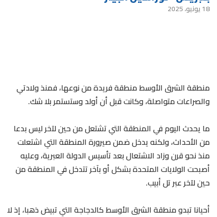
18 يونيو، 2025
منطقة الشرق الأوسط منطقة فريدة من نوعها، فمنذ ولادتي
والصراعات متواصلة، وكانت قبل أن أولد وستستمر بلا شك.
ما يحدث اليوم في المنطقة التي تشتعل من حين لآخر ليس بدعا
من الأحداث، ولكنه يدخل ضمن صيرورة المنطقة التي اشتعلت
منذ نحو قرن وزاد الاشتعال بعد تأسيس الدولة العبرية، وعليه
أصبحت الولايات المتحدة بشكل أو بآخر تتدخل في المنطقة من
حين لآخر عبر تل أبيب.
أحيانا تبدو منطقة الشرق الأوسط كالدجاجة التي تبيض ذهبا، إذ لا