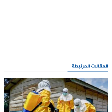
المقالات المرتبطة