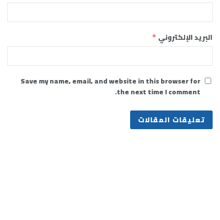
البريد الإلكتروني
*
Save my name, email, and website in this browser for
the next time I comment.