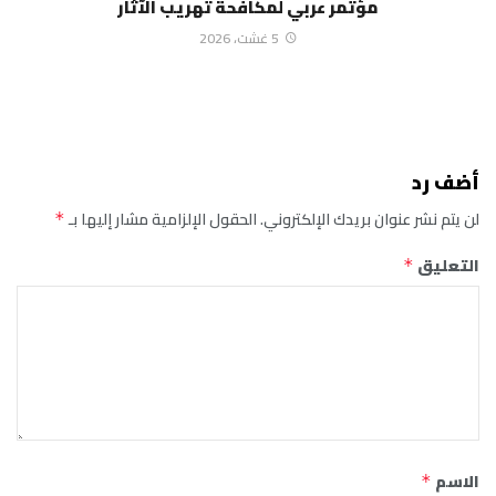
مؤتمر عربي لمكافحة تهريب الآثار
5 غشت، 2026
أضف رد
لن يتم نشر عنوان بريدك الإلكتروني.
الحقول الإلزامية مشار إليها بـ
*
التعليق
*
الاسم
*