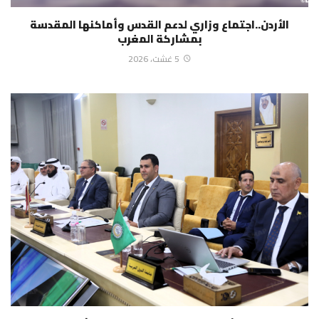
الأردن..اجتماع وزاري لدعم القدس وأماكنها المقدسة
بمشاركة المغرب
5 غشت، 2026