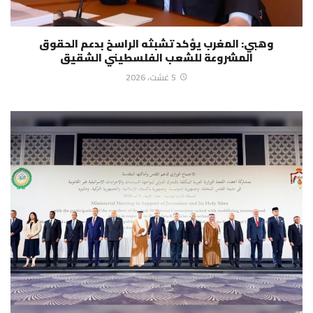
وهبي: المغرب يؤكد تشبثه الراسخ بدعم الحقوق
المشروعة للشعب الفلسطيني الشقيق
5 غشت، 2026