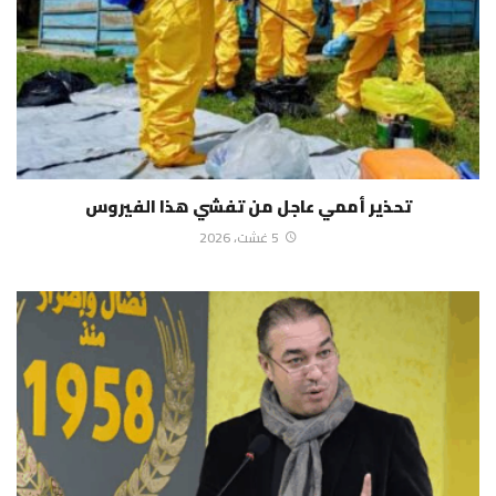
تحذير أممي عاجل من تفشي هذا الفيروس
5 غشت، 2026