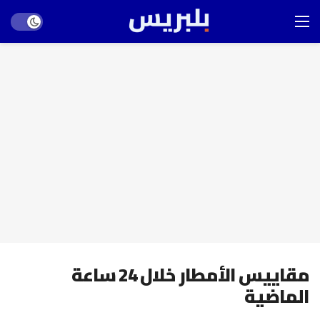
Dark mode
مقاييس الأمطار خلال 24 ساعة
الماضية