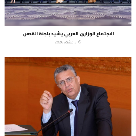
الاجتماع الوزاري العربي يشيد بلجنة القدس
5 غشت، 2026