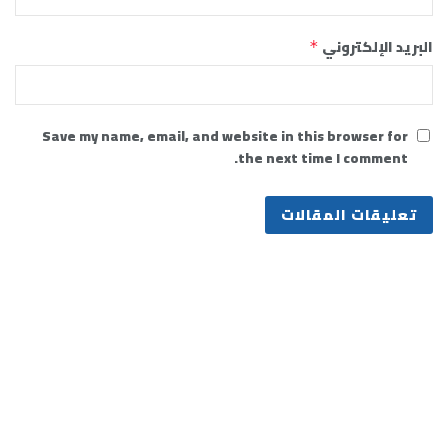
البريد الإلكتروني
*
Save my name, email, and website in this browser for
the next time I comment.