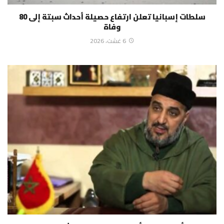
سلطات إسبانيا تعلن ارتفاع حصيلة أحداث سبتة إلى 80
وفاة
6 غشت، 2026