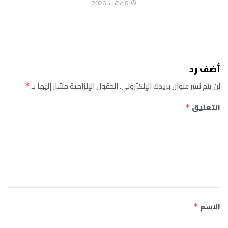
6 غشت، 2026
أضف رد
لن يتم نشر عنوان بريدك الإلكتروني.
الحقول الإلزامية مشار إليها بـ
*
التعليق
*
الاسم
*