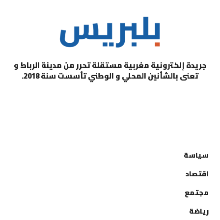
جريدة إلكترونية مغربية مستقلة تحرر من مدينة الرباط و
تعنى بالشأنين المحلي و الوطني تأسست سنة 2018.
التصنيفات
سياسة
اقتصاد
مجتمع
رياضة