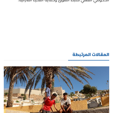
المقالات المرتبطة