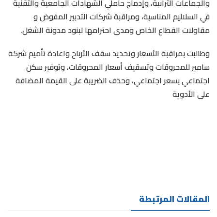
والجماعات الترابية، وإدماج حاملي الشهادات الجامعية والتقنية
في السلاليم المناسبة، ومراقبة شركات التدبير المفوض و
مقاولات القطاع الخاص ومدى احترامها لبنود مدونة الشغل.
وطالبت بمراقبة الأسعار وتحديد سقف الأرباح واعادة تأميم شركة
سامير للمحروقات وتسقيف أسعار المحروقات، وتوفير سكن
اجتماعي بسعر اجتماعي، وحذف الضريبة على القيمة المضافة
على الأدوية
المقالات المرتبطة