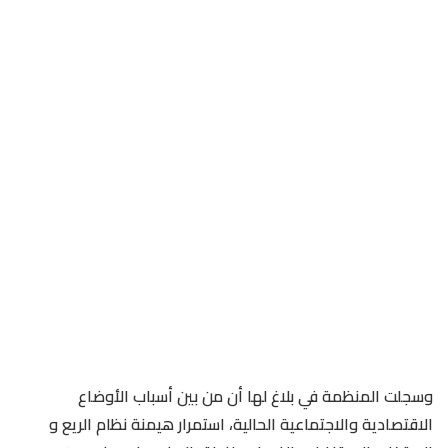
وسجلت المنظمة في بلاغ لها أن من بين أسباب الأوضاع
الاقتصادية والاجتماعية الحالية، استمرار هيمنة نظام الريع و