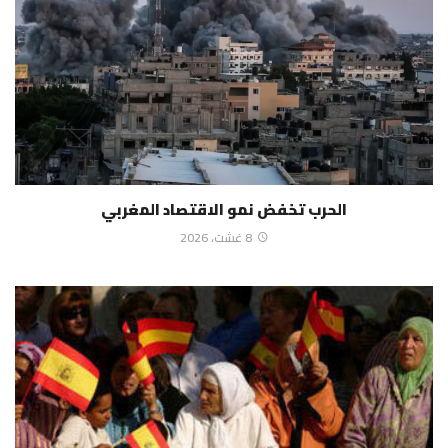
الحرب تخفض نمو الاقتصاد المغربي
8 غشت، 2026