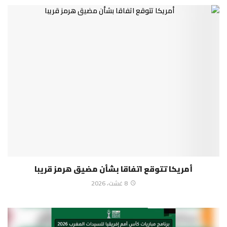
أمريكا تتوقع اتفاقا بشأن مضيق هرمز قريبا
8 غشت، 2026