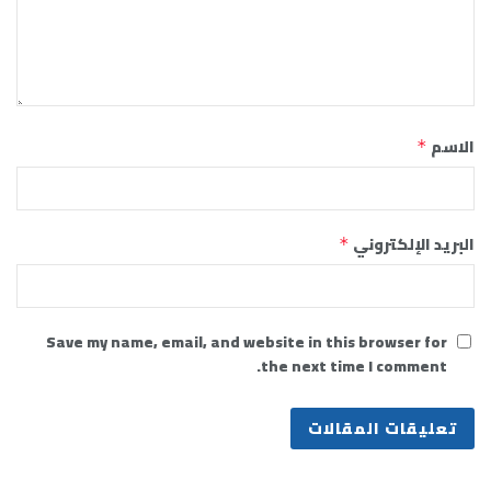
الاسم
*
البريد الإلكتروني
*
Save my name, email, and website in this browser for
the next time I comment.