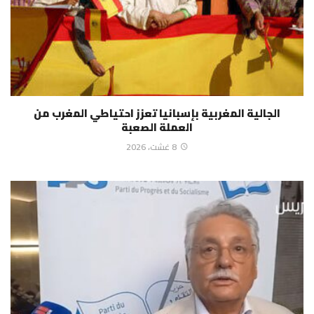
الجالية المغربية بإسبانيا تعزز احتياطي المغرب من
العملة الصعبة
8 غشت، 2026