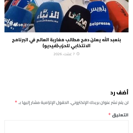
بنعبد الله يعلن دمج مطالب مغاربة العالم في البرنامج
الانتخابي للحزب(فيديو)
7 غشت، 2026
أضف رد
لن يتم نشر عنوان بريدك الإلكتروني.
الحقول الإلزامية مشار إليها بـ
*
التعليق
*