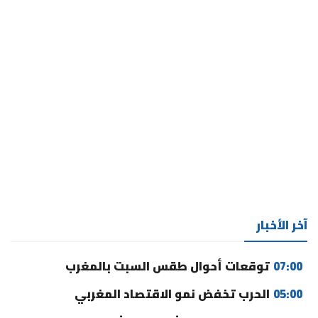
آخر الأخبار
07:00
توقعات أحوال طقس السبت بالمغرب
05:00
الحرب تخفض نمو الاقتصاد المغربي