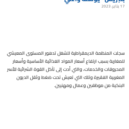
17 يناير، 2023
سجلت المنظمة الديمقراطية للشغل تدهور المستوى المعيشي
للمغاربة بسبب ارتفاع أسعار المواد الغذائية الأساسية وأسعار
المحروقات والخدمات، والتي أدت إلى تآكل القوة الشرائية للأسر
المغربية الفقيرة وتلك التي تعيش تحت ضغط وثقل الديون
البنكية من موظفين وعمال ومهنيين.