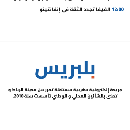
12:00
الفيفا تجدد الثقة في إنفانتينو
جريدة إلكترونية مغربية مستقلة تحرر من مدينة الرباط و
تعنى بالشأنين المحلي و الوطني تأسست سنة 2018.