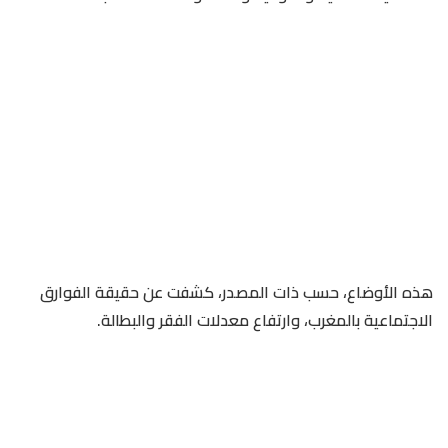
هذه الأوضاع، حسب ذات المصدر، كشفت عن حقيقة الفوارق
الاجتماعية بالمغرب، وارتفاع معدلات الفقر والبطالة.