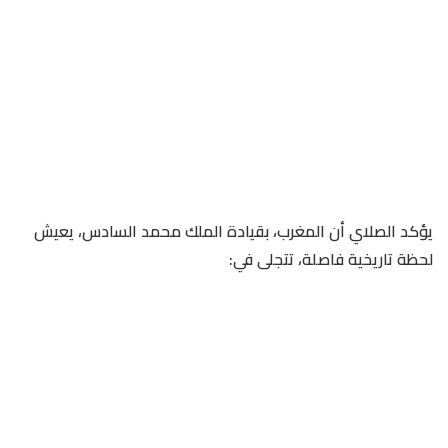
يؤكد الصلاي أن المغرب، بقيادة الملك محمد السادس، يعيش
لحظة تاريخية فاصلة، تتجلى في: