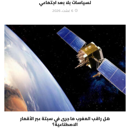
لسياسات بلا بعد اجتماعي
6 غشت، 2026
هل راقب المغرب ما جرى في سبتة عبر الأقمار
الاصطناعية؟