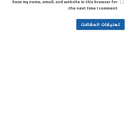
Save my name, email, and website in this browser for
the next time I comment.