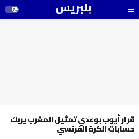
Dark mode
قرار أيوب بوعدي تمثيل المغرب يربك
حسابات الكرة الفرنسي