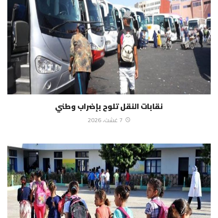
نقابات النقل تلوح بإضراب وطني
7 غشت، 2026