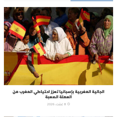
الجالية المغربية بإسبانيا تعزز احتياطي المغرب من
العملة الصعبة
8 غشت، 2026