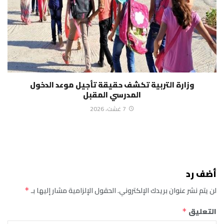
وزارة التربية تكشف حقيقة تأجيل موعد الدخول
المدرسي المقبل
7 غشت، 2026
أضف رد
لن يتم نشر عنوان بريدك الإلكتروني.
الحقول الإلزامية مشار إليها بـ
*
التعليق
*