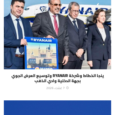
ينجا الخطاط وشركة RYANAIR وتوسيع العرض الجوي
بجهة الدخلية وادي الذهب
7 غشت، 2026