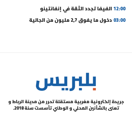
12:00
الفيفا تجدد الثقة في إنفانتينو
03:00
دخول ما يفوق 2,7 مليون من الجالية
جريدة إلكترونية مغربية مستقلة تحرر من مدينة الرباط و
تعنى بالشأنين المحلي و الوطني تأسست سنة 2018.