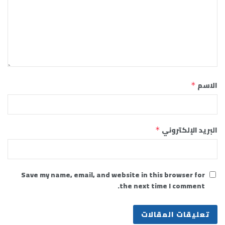
الاسم
*
البريد الإلكتروني
*
Save my name, email, and website in this browser for
the next time I comment.