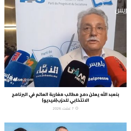
بنعبد الله يعلن دمج مطالب مغاربة العالم في البرنامج
الانتخابي للحزب(فيديو)
7 غشت، 2026