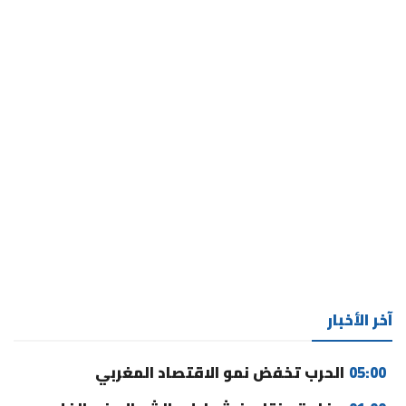
آخر الأخبار
05:00
الحرب تخفض نمو الاقتصاد المغربي