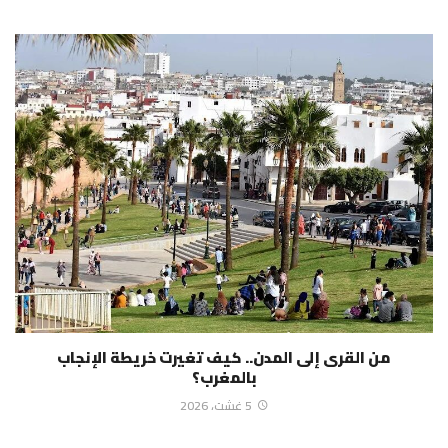
من القرى إلى المدن.. كيف تغيرت خريطة الإنجاب
بالمغرب؟
5 غشت، 2026