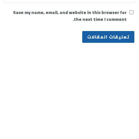
Save my name, email, and website in this browser for
the next time I comment.