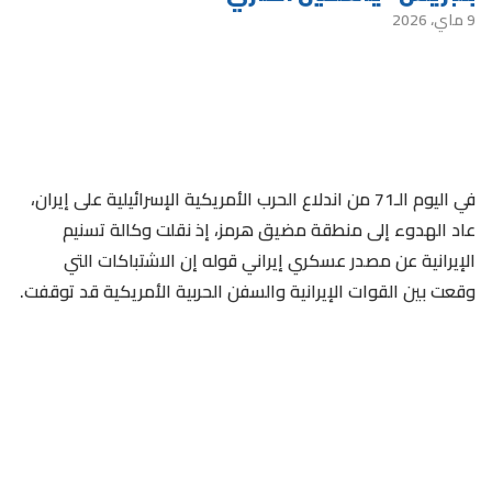
9 ماي، 2026
في اليوم الـ71 من اندلاع الحرب الأمريكية الإسرائيلية على إيران،
عاد الهدوء إلى منطقة مضيق هرمز، إذ نقلت وكالة تسنيم
الإيرانية عن مصدر عسكري إيراني قوله إن الاشتباكات التي
وقعت بين القوات الإيرانية والسفن الحربية الأمريكية قد توقفت.