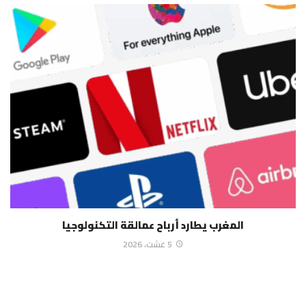
المغرب يطارد أرباح عمالقة التكنولوجيا
5 غشت، 2026