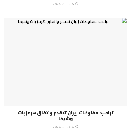
6 غشت، 2026
ترامب: مفاوضات إيران تتقدم واتفاق هرمز بات
وشيكا
6 غشت، 2026