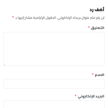
أضف رد
لن يتم نشر عنوان بريدك الإلكتروني.
الحقول الإلزامية مشار إليها بـ
*
التعليق
*
الاسم
*
البريد الإلكتروني
*