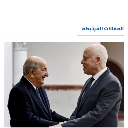
المقالات المرتبطة