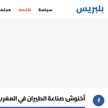
سياسة
اقتصاد
مجتمع
أخنوش: صناعة الطيران في المغر