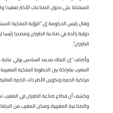
المملكة على دخول الصناعات الأكثر تعقيدا والترك
وقال رئيس الحكومة إن “الرؤية الملكية الاستب
دولية رائدة في صناعة الطيران ومصدرا رئيسا لإ
الطيران”.
وأضاف “إن الملك محمد السادس يولي عناية كبي
المغرب بشراكة بين الخطوط الملكية المغربية
مراكبة الخبرة وتكوين الأطر ذات الخبرة العالية، 
وكشف أن قطاع صناعة الطيران في المغرب تح