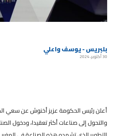
بلبريس - يوسف واعلي
30 أكتوبر، 2024
أعلن رئيس الحكومة عزيز أخنوش عن سعي المغ
التطوير الذي تشهده هذه الصناعة في المغر