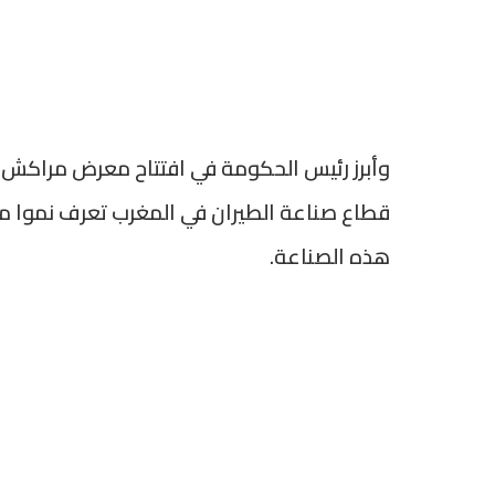
قطاع صناعة الطيران في المغرب تعرف نموا م
هذه الصناعة.