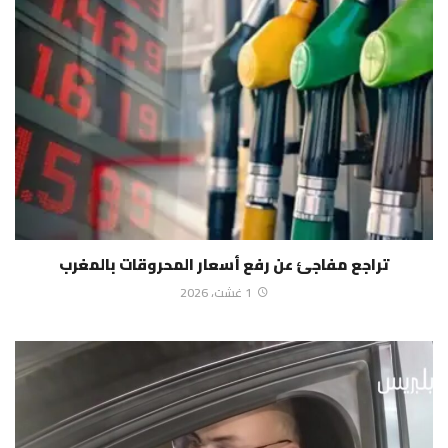
تراجع مفاجئ عن رفع أسعار المحروقات بالمغرب
1 غشت، 2026