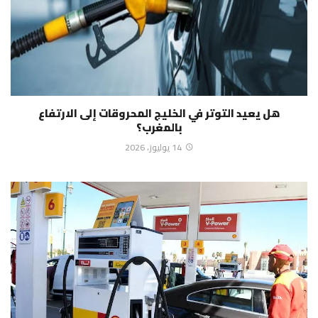
هل يعيد التوتر في الخليج المحروقات إلى الارتفاع
بالمغرب؟
14 يوليوز، 2026