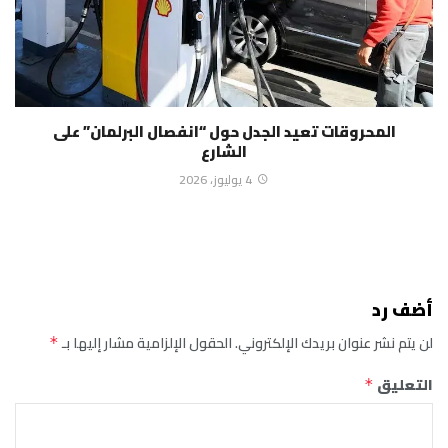
المحروقات تعيد الجدل حول “انفصال البرلمان” على
الشارع
4 يوليوز، 2026
أضف رد
لن يتم نشر عنوان بريدك الإلكتروني.
الحقول الإلزامية مشار إليها بـ
*
التعليق
*