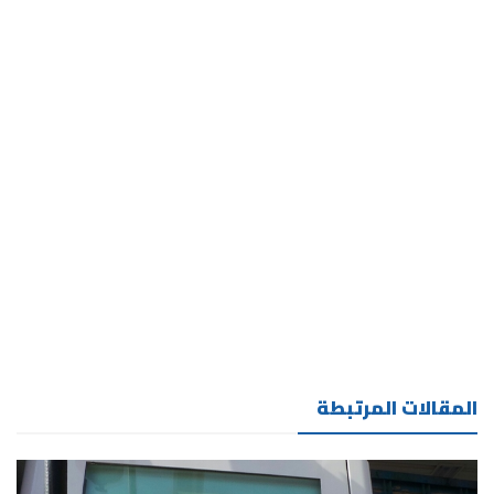
المقالات المرتبطة