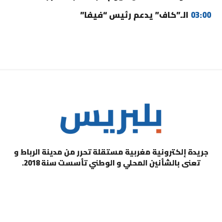
03:00
الـ”كاف” يدعم رئيس “فيفا”
جريدة إلكترونية مغربية مستقلة تحرر من مدينة الرباط و
تعنى بالشأنين المحلي و الوطني تأسست سنة 2018.
التصنيفات