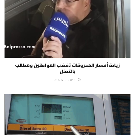
زيادة أسعار المحروقات تغضب المواطنين ومطالب
بالتدخل
1 غشت، 2026