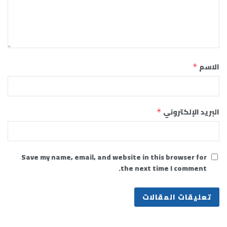
الاسم
*
البريد الإلكتروني
*
Save my name, email, and website in this browser for
the next time I comment.