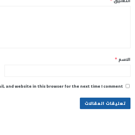
التعليق
*
الاسم
*
l, and website in this browser for the next time I comment.