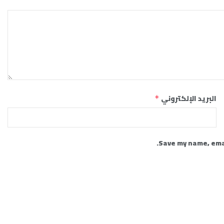
البريد الإلكتروني
*
Save my name, emai