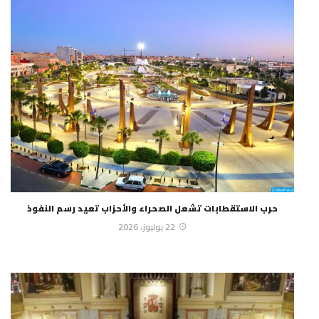
حرب الاستقطابات تشعل الصحراء والأحزاب تعيد رسم النفوذ
22 يوليوز، 2026