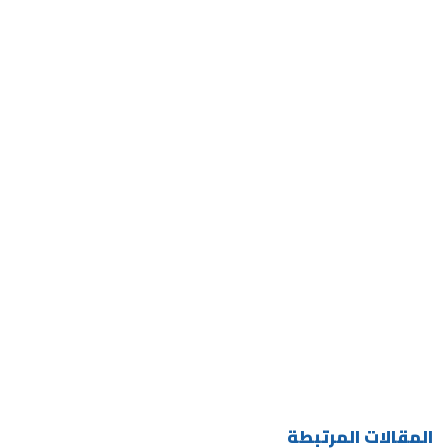
المقالات المرتبطة