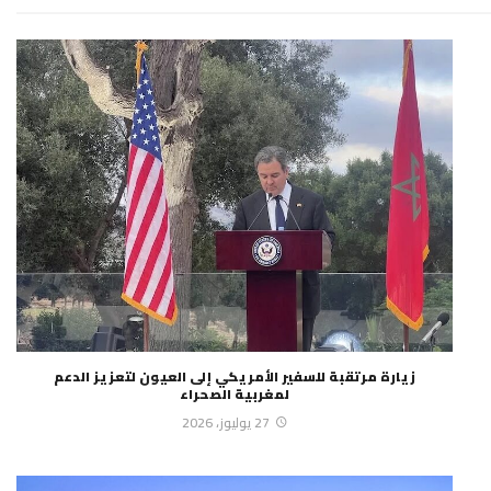
زيارة مرتقبة للسفير الأمريكي إلى العيون لتعزيز الدعم
لمغربية الصحراء
27 يوليوز، 2026