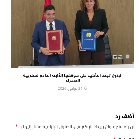
البنين تجدد التأكيد على موقفها الثابت الداعم لمغربية
الصحراء
21 يوليوز، 2026
أضف رد
لن يتم نشر عنوان بريدك الإلكتروني.
الحقول الإلزامية مشار إليها بـ
*