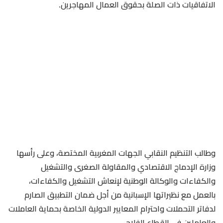
الاتفاقيات ذات الصلة بحقوق العمال المهاجرين.
وطالب التنظيم النقابي الجهات المغربية المختصة، وعلى رأسها
وزارة الإدماج الاقتصادي والمقاولة الصغرى والتشغيل
والكفاءات والوكالة الوطنية لإنعاش التشغيل والكفاءات،
بالعمل مع نظيراتها الإسبانية من أجل ضمان التطبيق الصارم
لدفاتر التحملات واحترام المعايير الدولية الخاصة بحماية العاملات
والعاملين في القطاع الفلاحي.