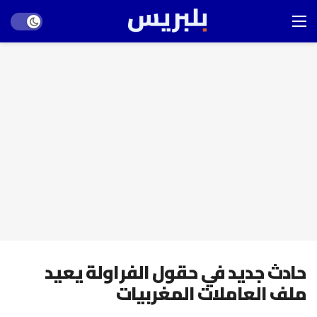
Dark mode
حادث جديد في حقول الفراولة يعيد
ملف العاملات المغربيات