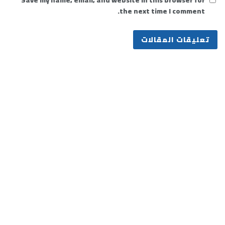
Save my name, email, and website in this browser for
the next time I comment.