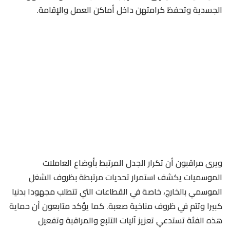
الجسدية وتحفظ كرامتهن داخل أماكن العمل والإقامة.
ويرى مراقبون أن تكرار الجدل المرتبط بأوضاع العاملات
الموسميات يكشف استمرار تحديات مرتبطة بظروف الشغل
الموسمي بالخارج، خاصة في القطاعات التي تتطلب مجهودا بدنيا
كبيرا وتتم في ظروف مناخية صعبة. كما يؤكد متابعون أن حماية
هذه الفئة تستدعي تعزيز آليات التتبع والمراقبة وتفعيل