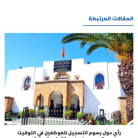
المقالات المرتبطة
رأي حول رسوم التسجيل للموظفين في التوقيت