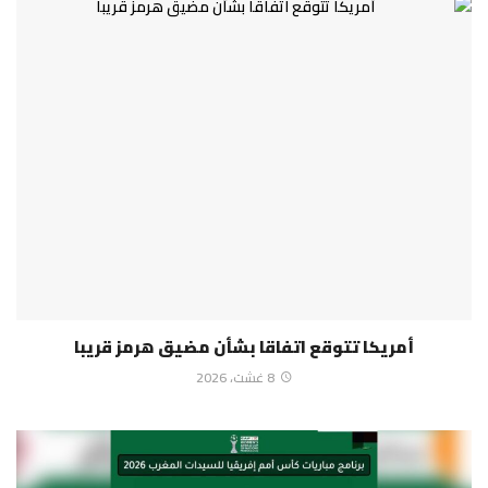
أمريكا تتوقع اتفاقا بشأن مضيق هرمز قريبا
8 غشت، 2026