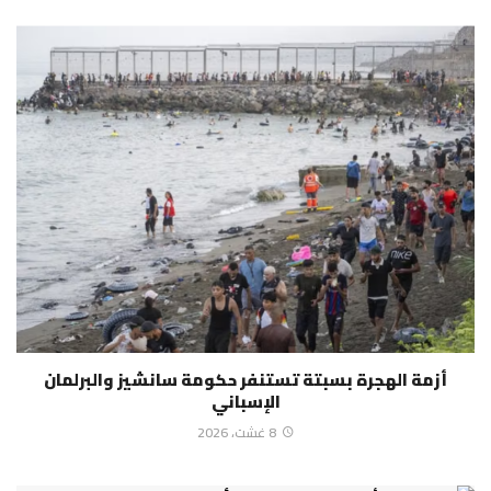
أزمة الهجرة بسبتة تستنفر حكومة سانشيز والبرلمان
الإسباني
8 غشت، 2026