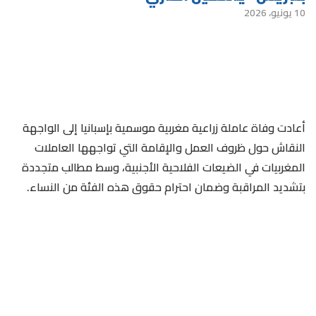
10 يونيو، 2026
أعادت وفاة عاملة زراعية مغربية موسمية بإسبانيا إلى الواجهة
النقاش حول ظروف العمل والإقامة التي تواجهها العاملات
المغربيات في الضيعات الفلاحية الأجنبية، وسط مطالب متجددة
بتشديد المراقبة وضمان احترام حقوق هذه الفئة من النساء.