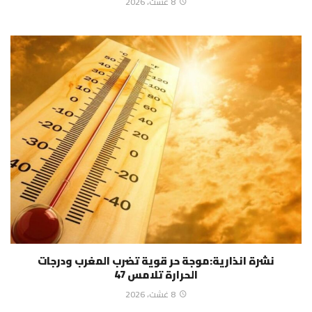
8 غشت، 2026
نشرة انذارية:موجة حر قوية تضرب المغرب ودرجات
الحرارة تلامس 47
8 غشت، 2026