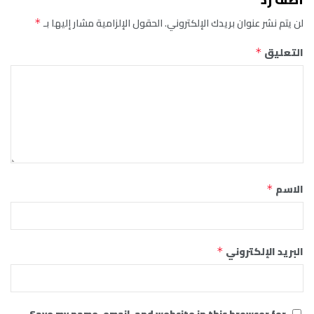
لن يتم نشر عنوان بريدك الإلكتروني.
الحقول الإلزامية مشار إليها بـ
*
التعليق
*
الاسم
*
البريد الإلكتروني
*