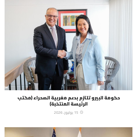
حكومة البيرو تلتزم بدعم مغربية الصحراء (مكتب
الرئيسة المنتخبة)
15 يوليوز، 2026