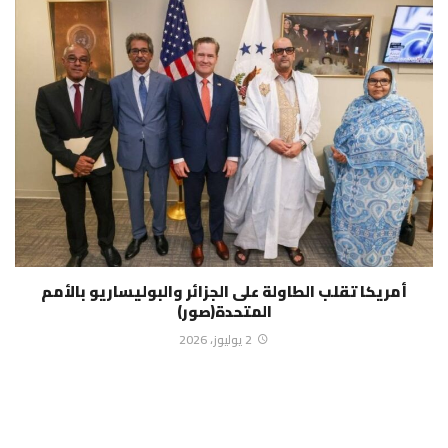
أمريكا تقلب الطاولة على الجزائر والبوليساريو بالأمم
المتحدة(صور)
2 يوليوز، 2026