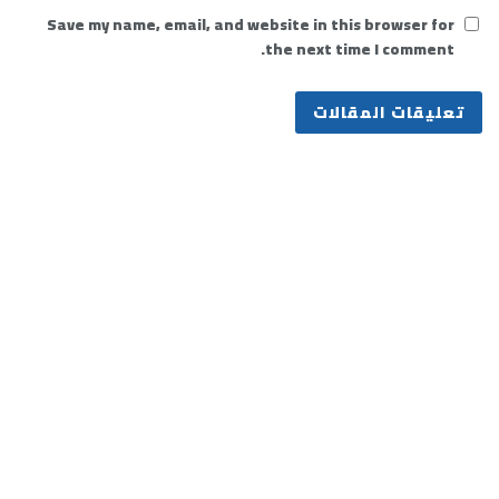
Save my name, email, and website in this browser for
the next time I comment.