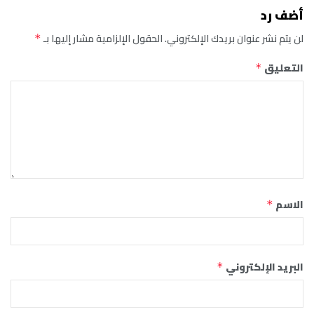
أضف رد
لن يتم نشر عنوان بريدك الإلكتروني.
الحقول الإلزامية مشار إليها بـ
*
التعليق
*
الاسم
*
البريد الإلكتروني
*