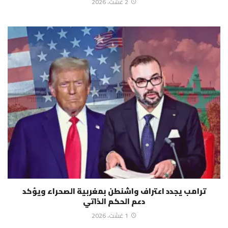
2 غشت، 2026
ترامب يجدد اعتراف واشنطن بمغربية الصحراء ويؤكد
دعم الحكم الذاتي
1 غشت، 2026