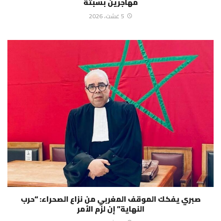
مهاجرين بسبتة
5 غشت، 2026
صبري يفكك الموقف المغربي من نزاع الصحراء: “حرب
النهاية” إن لزم الأمر