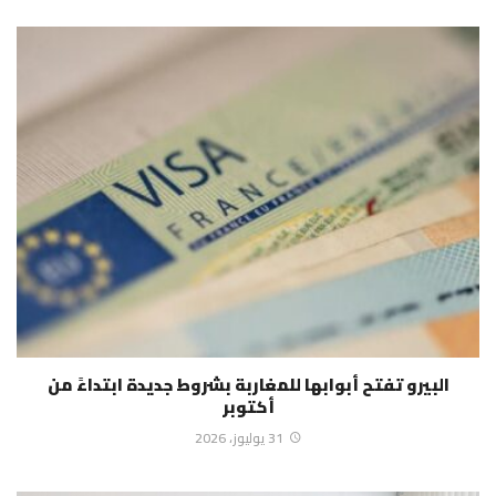
البيرو تفتح أبوابها للمغاربة بشروط جديدة ابتداءً من
أكتوبر
31 يوليوز، 2026