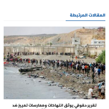
المقالات المرتبطة
تقرير حقوقي يوثق انتهاكات وممارسات تمييز ضد