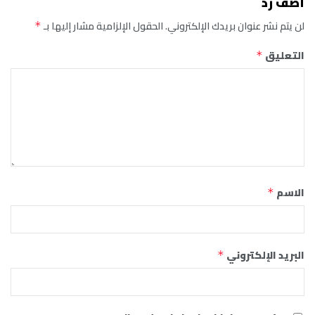
أضف رد
لن يتم نشر عنوان بريدك الإلكتروني.
الحقول الإلزامية مشار إليها بـ
*
التعليق
*
الاسم
*
البريد الإلكتروني
*