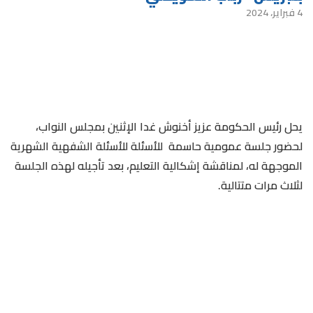
4 فبراير، 2024
يحل رئيس الحكومة عزيز أخنوش غدا الإثنين بمجلس النواب،
لحضور جلسة عمومية حاسمة للأسئلة للأسئلة الشفهية الشهرية
الموجهة له، لمناقشة إشكالية التعليم، بعد تأجيله لهذه الجلسة
لثلاث مرات متتالية.