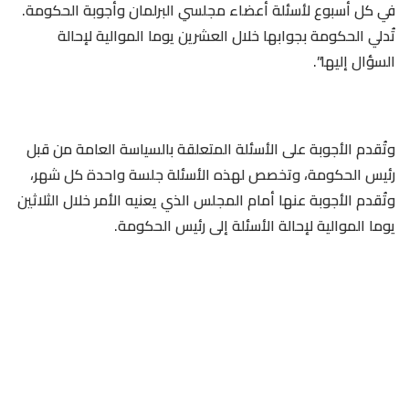
في كل أسبوع لأسئلة أعضاء مجلسي البرلمان وأجوبة الحكومة.
تُدلي الحكومة بجوابها خلال العشرين يوما الموالية لإحالة
السؤال إليها”.
وتُقدم الأجوبة على الأسئلة المتعلقة بالسياسة العامة من قبل
رئيس الحكومة، وتخصص لهذه الأسئلة جلسة واحدة كل شهر،
وتُقدم الأجوبة عنها أمام المجلس الذي يعنيه الأمر خلال الثلاثين
يوما الموالية لإحالة الأسئلة إلى رئيس الحكومة.