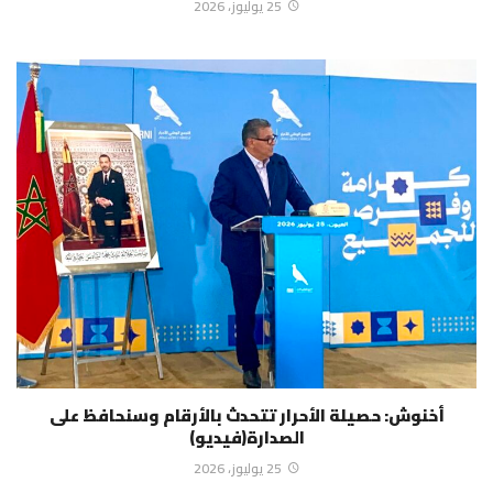
25 يوليوز، 2026
أخنوش: حصيلة الأحرار تتحدث بالأرقام وسنحافظ على
الصدارة(فيديو)
25 يوليوز، 2026