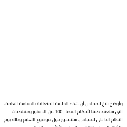
وأوضح بلاغ للمجلس أن هذه الجلسة المتعلقة بالسياسة العامة،
التي ستعقد طبقا لأحكام الفصل 100 من الدستور ومقتضيات
النظام الداخلي للمجلس، ستتمحور حول موضوع التعليم وذلك يوم