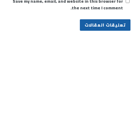
Save my name, email, and website in this browser for
the next time I comment.