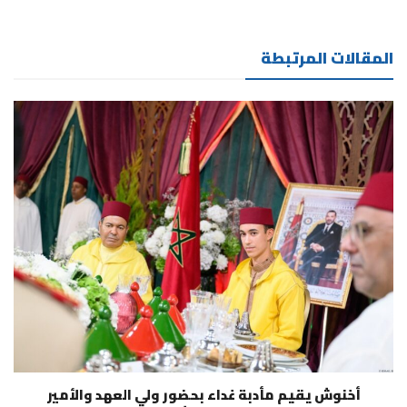
المقالات المرتبطة
أخنوش يقيم مأدبة غداء بحضور ولي العهد والأمير