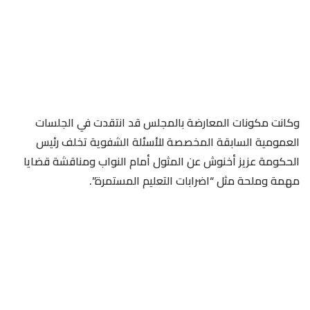
وكانت مكونات المعارضة بالمجلس قد انتقدت في الجلسات
العمومية السابقة المخصصة للأسئلة الشفوية تخلف رئيس
الحكومة عزيز أخنوش عن المثول أمام النواب ومناقشة قضايا
مهمة وملحة مثل “اضرابات التعليم المستمرة”.