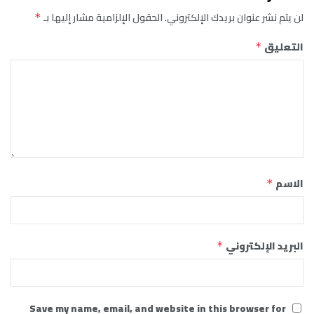
لن يتم نشر عنوان بريدك الإلكتروني.
الحقول الإلزامية مشار إليها بـ
*
التعليق
*
الاسم
*
البريد الإلكتروني
*
Save my name, email, and website in this browser for