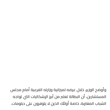
وأوضح الوزير، خلال عرضه لميزانية وزارته الفرعية أمام مجلس
المستشارين، أن البطالة تعتبر من أبرز الإشكاليات التي تواجه
الشباب المغاربة، خاصة أولئك الذين لا يتوفرون على دبلومات.