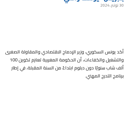
30 نونبر، 2024
أكد يونس السكوري، وزير الإدماج الاقتصادي والمقاولة الصغرى
والتشغيل والكفاءات، أن الحكومة المغربية تعتزم تكوين 100
ألف شاب سنويًا دون دبلوم ابتداءً من السنة المقبلة، في إطار
برنامج التدرج المهني.