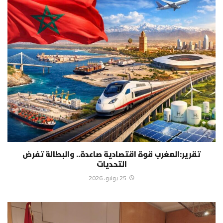
تقرير:المغرب قوة اقتصادية صاعدة.. والبطالة تفرض
التحديات
25 يونيو، 2026