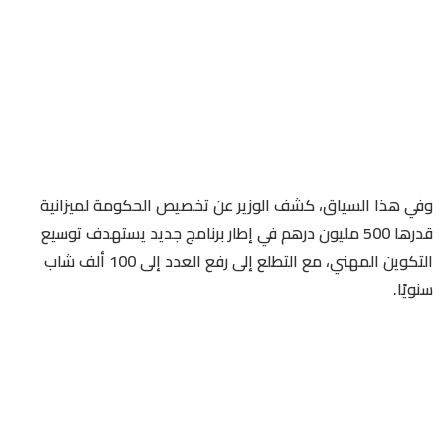
وفي هذا السياق، كشف الوزير عن تخصيص الحكومة لميزانية
قدرها 500 مليون درهم في إطار برنامج جديد يستهدف توسيع
التكوين المهني، مع التطلع إلى رفع العدد إلى 100 ألف شاب
سنويًا.