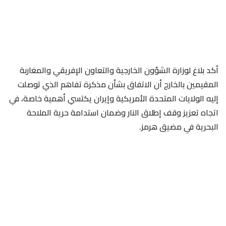
أكد بلاغ لوزارة الشؤون الخارجية والتعاون الإفريقي والمغاربة
المقيمين بالخارج أن الاتفاق بشأن مذكرة تفاهم الذي توصلت
إليه الولايات المتحدة الأمريكية وإيران يكتسي أهمية خاصة، في
اتجاه تعزيز وقف إطلاق النار وضمان استدامة حرية الملاحة
البحرية في مضيق هرمز.