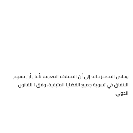
وخلص المصدر ذاته إلى أن المملكة المغربية تأمل أن يسهم
الاتفاق في تسوية جميع القضايا المتبقية، وفق ا للقانون
الدولي.