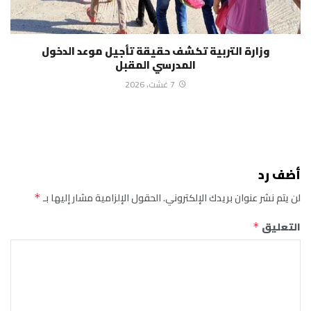
وزارة التربية تكشف حقيقة تأجيل موعد الدخول
المدرسي المقبل
7 غشت، 2026
أضف رد
لن يتم نشر عنوان بريدك الإلكتروني.
الحقول الإلزامية مشار إليها بـ
*
التعليق
*