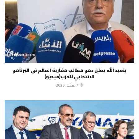
بنعبد الله يعلن دمج مطالب مغاربة العالم في البرنامج
الانتخابي للحزب(فيديو)
7 غشت، 2026