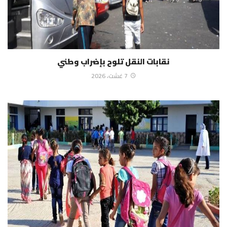
نقابات النقل تلوح بإضراب وطني
7 غشت، 2026