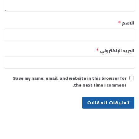
الاسم
*
البريد الإلكتروني
*
Save my name, email, and website in this browser for
the next time I comment.