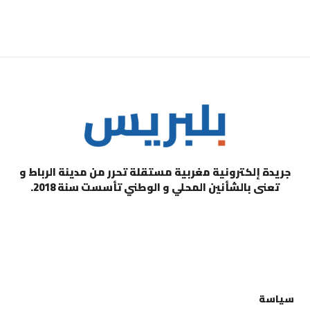
جريدة إلكترونية مغربية مستقلة تحرر من مدينة الرباط و
تعنى بالشأنين المحلي و الوطني تأسست سنة 2018.
التصنيفات
سياسة