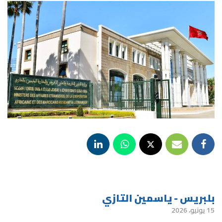
بلبريس - ياسمين التازي
15 يونيو، 2026