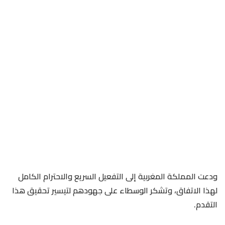
ودعت المملكة المغربية إلى التفعيل السريع والاحترام الكامل
لهذا الاتفاق، وتشكر الوسطاء على جهودهم لتيسير تحقيق هذا
التقدم.