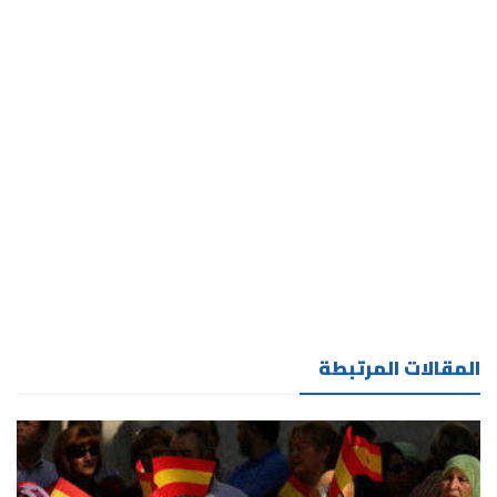
المقالات المرتبطة