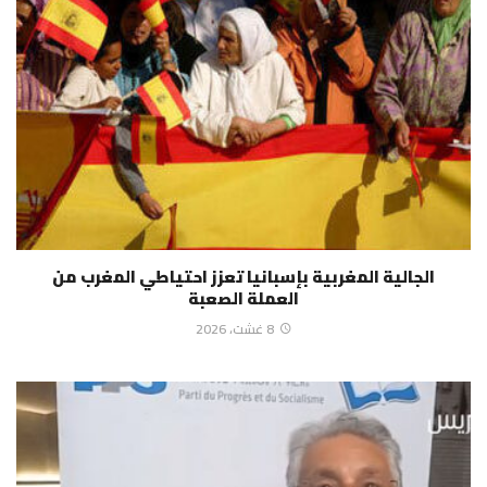
الجالية المغربية بإسبانيا تعزز احتياطي المغرب من
العملة الصعبة
8 غشت، 2026