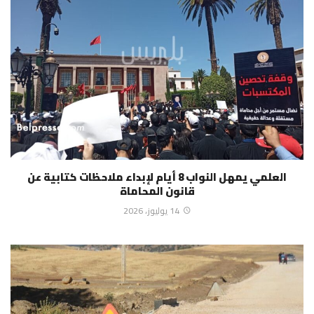
العلمي يمهل النواب 8 أيام لإبداء ملاحظات كتابية عن
قانون المحاماة
14 يوليوز، 2026