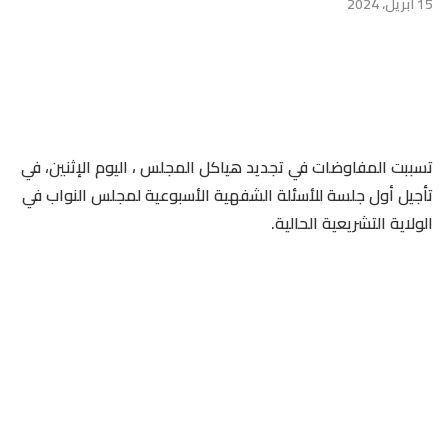
15 أبريل، 2024
تسببت المفاوضات في تجديد هياكل المجلس ، اليوم الإثنين، في
تأجيل أول جلسة للأسئلة الشفهية الأسبوعية لمجلس النواب في
الولاية التشريعية الحالية.