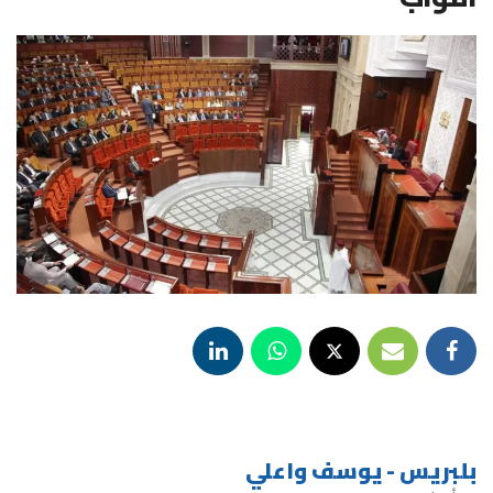
بلبريس - يوسف واعلي