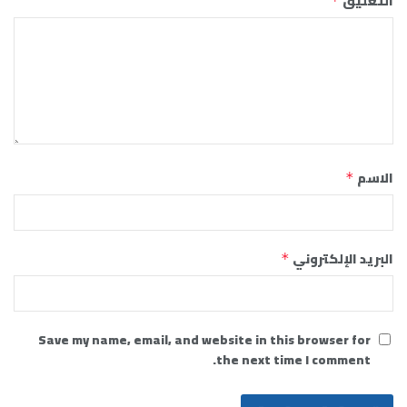
التعليق
*
الاسم
*
البريد الإلكتروني
*
Save my name, email, and website in this browser for
the next time I comment.