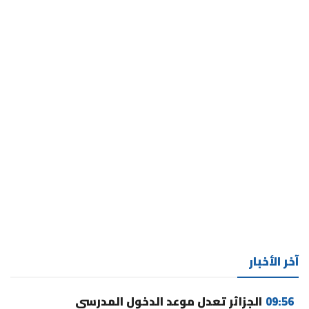
آخر الأخبار
09:56
الجزائر تعدل موعد الدخول المدرسي