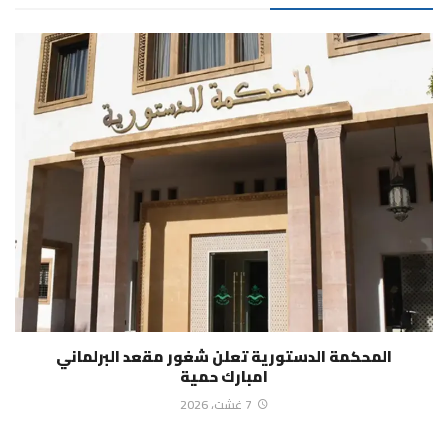
المحكمة الدستورية تعلن شغور مقعد البرلماني
امبارك حمية
7 غشت، 2026