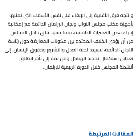
و تتجه فرق الأغلبية إلى الإبقاء على نفس الأسماء التي تمثلها
بأجهزة مكتب مجلس النواب ولجان البرلمان الدائمة مع إمكانية
إجراء بعض التغييرات الطفيفة، بينما يسود قلق داخل المجلس
من أن يؤدي الخلاف المحتدم بين مكونات المعارضة حول رئاسة
اللجان الدائمة، لاسيما لجنة العدل والتشريع وحقوق الإنسان، إلى
تعطيل استكمال تجديد الهياكل ومن ثمة إلى تأخر انطلاق
أنشطة المجلس خلال الدورة الربيعية للبرلمان.
المقالات المرتبطة