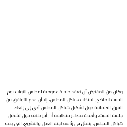
وكان من المفترض أن تعقد جلسة عمومية لمجلس النواب يوم
السبت الماضي، لانتخاب هياكل المجلس، إلا أن عدم التوافق بين
الفرق البرلمانية حول تشكيل هياكل المجلس أدى إلى إلغاء
جلسة السبت، وأكدت مصادر متطابقة أن أبرز خلاف حول تشكيل
هياكل المجلس، يتمثل في رئاسة لجنة العدل والتشريع، التي يجب