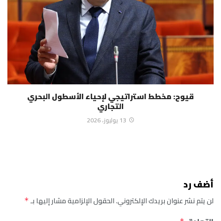
قيوح: مخطط استراتيجي لإحياء الأسطول البحري
التجاري
13 يوليوز، 2026
أضف رد
لن يتم نشر عنوان بريدك الإلكتروني.
الحقول الإلزامية مشار إليها بـ
*