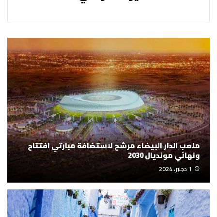
ملعب الدار البيضاء مرشح لاستضافة مبارتي افتتاح
ونهائي مونديال 2030
1 دجنبر، 2024