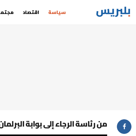
سياسة
اقتصاد
مجتمع
من رئاسة الرجاء إلى بوابة البرل