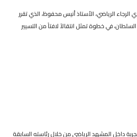
 الرجاء الرياضي، الأستاذ أنيس محفوظ، الذي تقرر
السلطان، في خطوة تمثل انتقالاً لافتاً من التسيير
ربة داخل المشهد الرياضي من خلال رئاسته السابقة