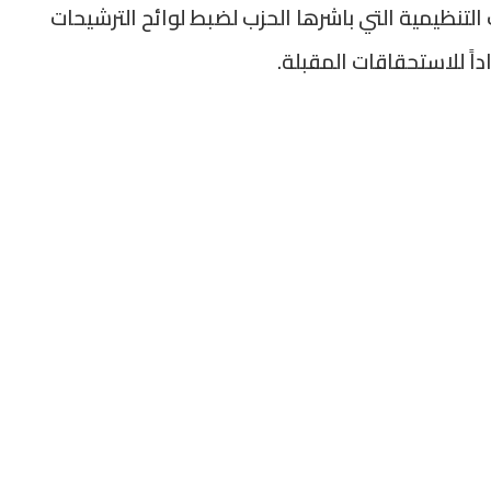
تنظيمية التي باشرها الحزب لضبط لوائح الترشيحات
داً للاستحقاقات المقبلة.