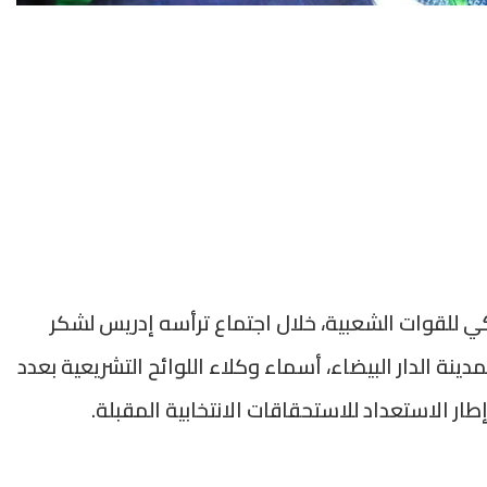
كي للقوات الشعبية، خلال اجتماع ترأسه إدريس لشكر
نة الدار البيضاء، أسماء وكلاء اللوائح التشريعية بعدد
ار الاستعداد للاستحقاقات الانتخابية المقبلة.