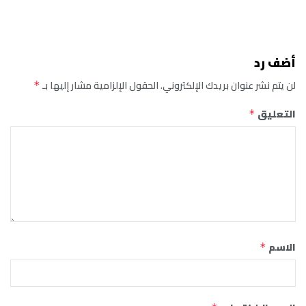
أضف رد
لن يتم نشر عنوان بريدك الإلكتروني.
الحقول الإلزامية مشار إليها بـ
*
التعليق
*
الاسم
*