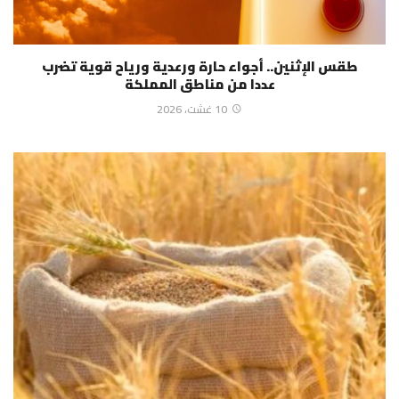
طقس الإثنين.. أجواء حارة ورعدية ورياح قوية تضرب
عددا من مناطق المملكة
10 غشت، 2026