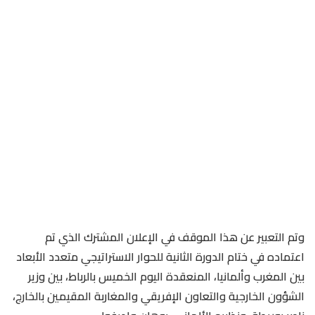
وتم التعبير عن هذا الموقف في الإعلان المشترك الذي تم
اعتماده في ختام الدورة الثانية للحوار الاستراتيجي متعدد الأبعاد
بين المغرب وألمانيا، المنعقدة اليوم الخميس بالرباط، بين وزير
الشؤون الخارجية والتعاون الإفريقي والمغاربة المقيمين بالخارج،