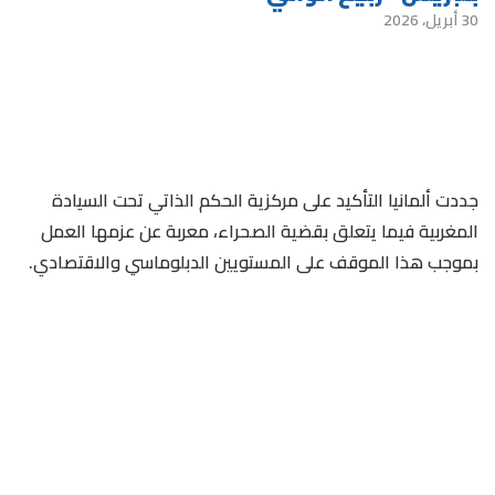
30 أبريل، 2026
جددت ألمانيا التأكيد على مركزية الحكم الذاتي تحت السيادة
المغربية فيما يتعلق بقضية الصحراء، معربة عن عزمها العمل
بموجب هذا الموقف على المستويين الدبلوماسي والاقتصادي.