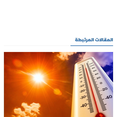
المقالات المرتبطة