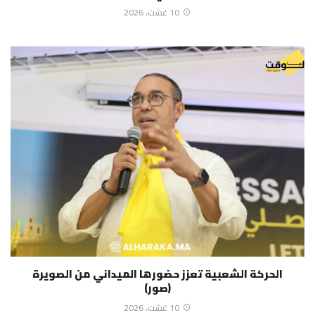
10 غشت، 2026
الحركة الشعبية تعزز حضورها الميداني من الصويرة
(صور)
10 غشت، 2026