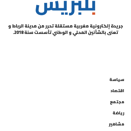
جريدة إلكترونية مغربية مستقلة تحرر من مدينة الرباط و
تعنى بالشأنين المحلي و الوطني تأسست سنة 2018.
التصنيفات
سياسة
اقتصاد
مجتمع
رياضة
مشاهير