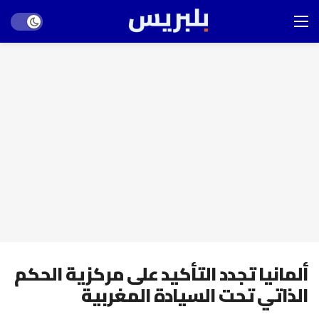
Dark mode
ألمانيا تجدد التأكيد على مركزية الحكم
الذاتي تحت السيادة المغربية