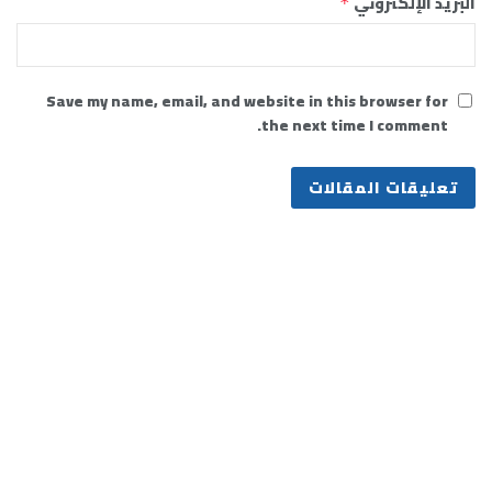
البريد الإلكتروني
*
Save my name, email, and website in this browser for
the next time I comment.