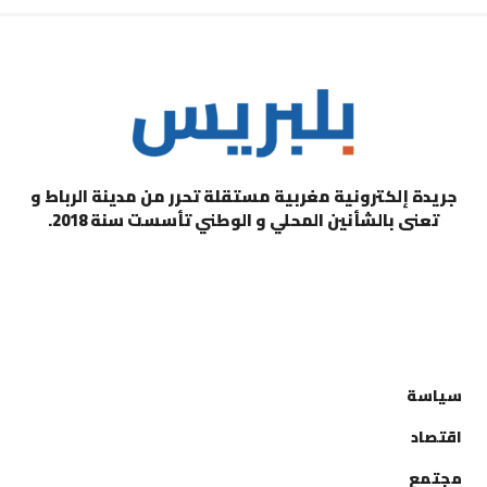
جريدة إلكترونية مغربية مستقلة تحرر من مدينة الرباط و
تعنى بالشأنين المحلي و الوطني تأسست سنة 2018.
التصنيفات
سياسة
اقتصاد
مجتمع