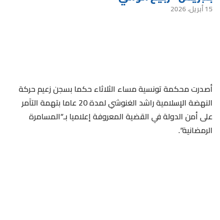
15 أبريل، 2026
أصدرت محكمة تونسية مساء الثلاثاء حكما بسجن زعيم حركة
النهضة الإسلامية راشد الغنوشي لمدة 20 عاما بتهمة التآمر
على أمن الدولة في القضية المعروفة إعلاميا بـ”المسامرة
الرمضانية”.