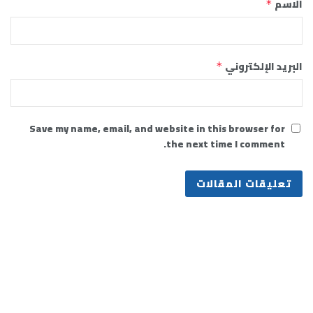
الاسم
*
البريد الإلكتروني
*
Save my name, email, and website in this browser for
the next time I comment.