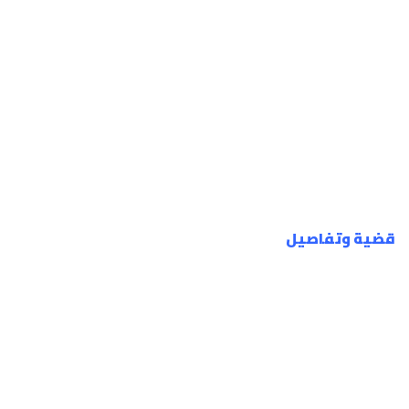
قضية وتفاصيل