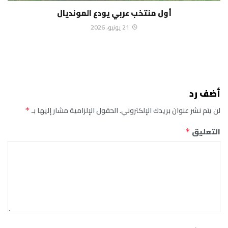
أول منتخب عربي يودع المونديال
21 يونيو، 2026
أضف رد
لن يتم نشر عنوان بريدك الإلكتروني.
الحقول الإلزامية مشار إليها بـ
*
التعليق
*