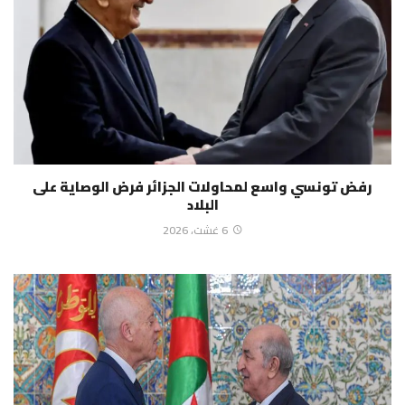
رفض تونسي واسع لمحاولات الجزائر فرض الوصاية على
البلاد
6 غشت، 2026