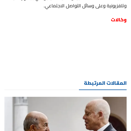
وتلفزيونية وعلى وسائل التواصل الاجتماعي.
وكالات
المقالات المرتبطة