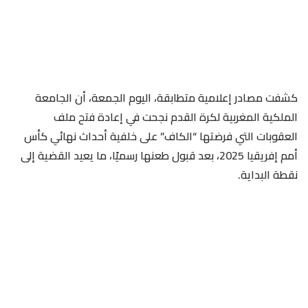
كشفت مصادر إعلامية متطابقة، اليوم الجمعة، أن الجامعة
الملكية المغربية لكرة القدم نجحت في إعادة فتح ملف
العقوبات التي فرضتها “الكاف” على خلفية أحداث نهائي كأس
أمم إفريقيا 2025، بعد قبول طعنها رسميًا، ما يعيد القضية إلى
نقطة البداية.