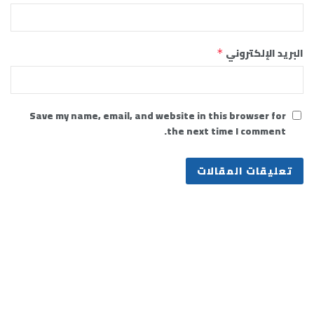
البريد الإلكتروني
*
Save my name, email, and website in this browser for
the next time I comment.