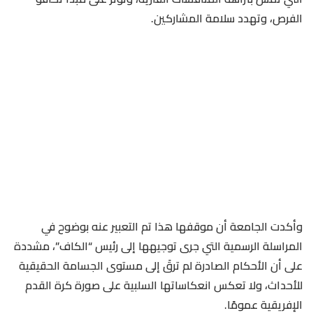
الفرص، وتهدد سلامة المشاركين.
وأكدت الجامعة أن موقفها هذا تم التعبير عنه بوضوح في
المراسلة الرسمية التي جرى توجيهها إلى رئيس “الكاف”، مشددة
على أن الأحكام الصادرة لم ترقَ إلى مستوى الجسامة الحقيقية
للأحداث، ولا تعكس انعكاساتها السلبية على صورة كرة القدم
الإفريقية عمومًا.