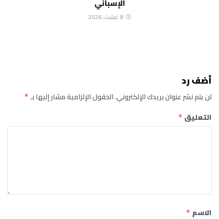
الإسباني
8 غشت، 2026
أضف رد
لن يتم نشر عنوان بريدك الإلكتروني.
الحقول الإلزامية مشار إليها بـ
*
التعليق
*
الاسم
*