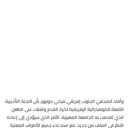
وأفاد الصحفي الجنوب إفريقي ميكي جونيور، بأن اللجنة التأديبية
التابعة للكونفدرالية الإفريقية لكرة القدم وافقت على الطعن
الذي تقدمت به الجامعة المغربية، الأمر الذي سيؤدي إلى إعادة
النظر في الملف من جديد، مع استدعاء جميع الأطراف المعنية