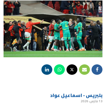
بلبريس - اسماعيل عواد
13 مارس، 2026