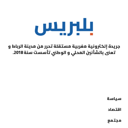
جريدة إلكترونية مغربية مستقلة تحرر من مدينة الرباط و
تعنى بالشأنين المحلي و الوطني تأسست سنة 2018.
التصنيفات
سياسة
اقتصاد
مجتمع