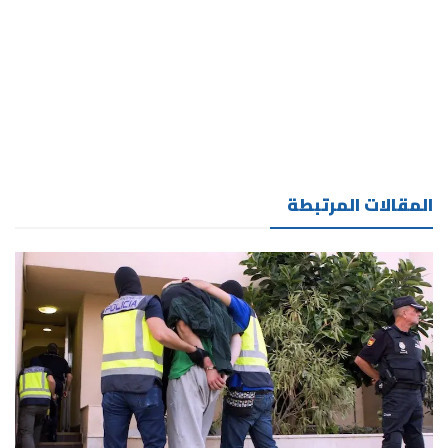
المقالات المرتبطة