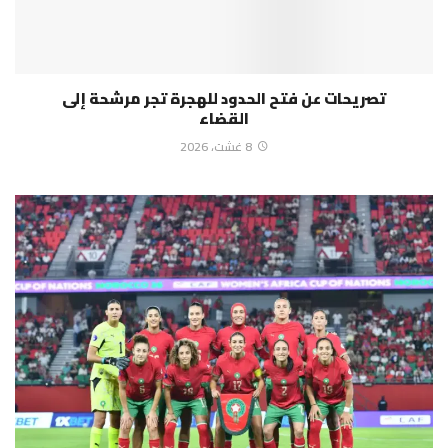
تصريحات عن فتح الحدود للهجرة تجر مرشحة إلى
القضاء
8 غشت، 2026