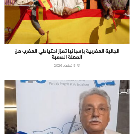
الجالية المغربية بإسبانيا تعزز احتياطي المغرب من
العملة الصعبة
8 غشت، 2026