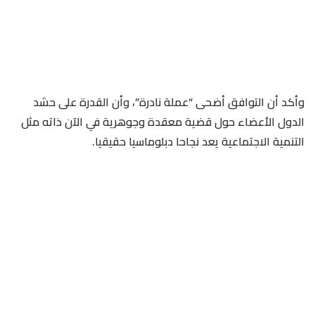
وأكد أن التوافق أضحى “عملة نادرة”، وأن القدرة على حشد
الدول الأعضاء حول قضية معقدة وجوهرية في الآن ذاته مثل
التنمية الاجتماعية يعد نجاحا دبلوماسيا حقيقيا.