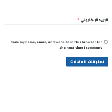
البريد الإلكتروني
*
Save my name, email, and website in this browser for
the next time I comment.