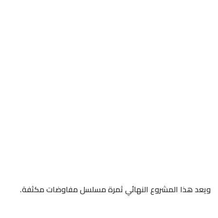
ويعد هذا المشروع النهائي ثمرة مسلسل مفاوضات مكثفة.