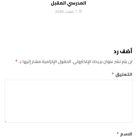
المدرسي المقبل
7 غشت، 2026
أضف رد
لن يتم نشر عنوان بريدك الإلكتروني.
الحقول الإلزامية مشار إليها بـ
*
التعليق
*
الاسم
*