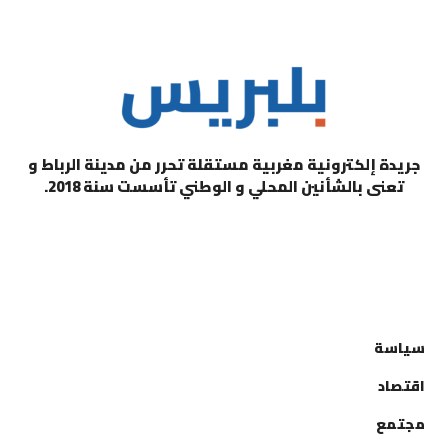
جريدة إلكترونية مغربية مستقلة تحرر من مدينة الرباط و
تعنى بالشأنين المحلي و الوطني تأسست سنة 2018.
التصنيفات
سياسة
اقتصاد
مجتمع