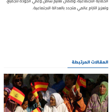
الحماية الاجتماعية، وضمان تعليم شامل وعالي الجودة للجميع،
وتعزيز التزام عالمي متجدد بالعدالة الاجتماعية.
المقالات المرتبطة