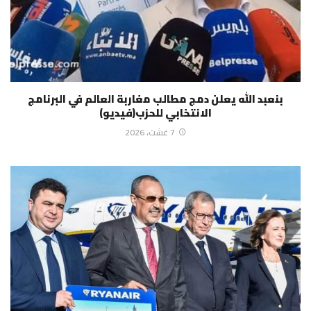
بنعبد الله يعلن دمج مطالب مغاربة العالم في البرنامج
الانتخابي للحزب(فيديو)
7 غشت، 2026