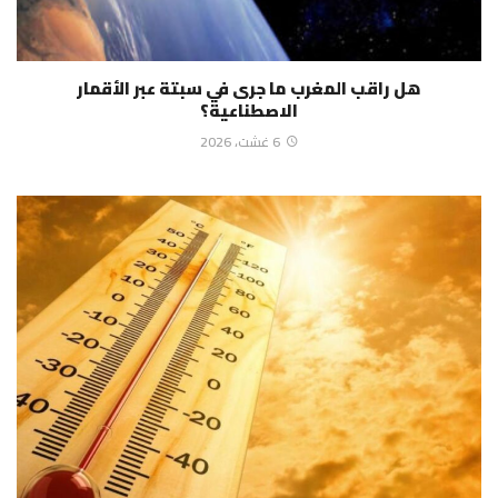
هل راقب المغرب ما جرى في سبتة عبر الأقمار
الاصطناعية؟
6 غشت، 2026