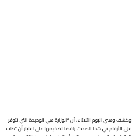
وكشف وهبي اليوم الثلاثاء، أن “الوزارة هي الوحيدة التي تتوفر
على الأرقام في هذا الصدد”، رافضا تضخيمها على اعتبار أن “طلب