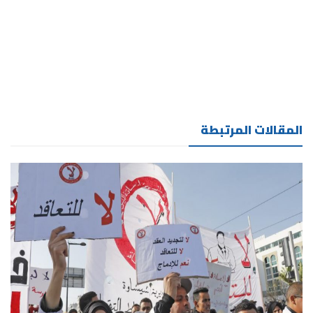
المقالات المرتبطة