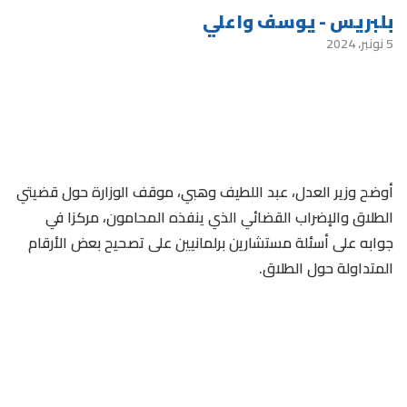
بلبريس - يوسف واعلي
5 نونبر، 2024
أوضح وزير العدل، عبد اللطيف وهبي، موقف الوزارة حول قضيتي
الطلاق والإضراب القضائي الذي ينفذه المحامون، مركزا في
جوابه على أسئلة مستشارين برلمانيين على تصحيح بعض الأرقام
المتداولة حول الطلاق.