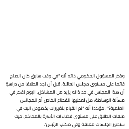
وذكر المسؤول الحكومي ذاته أنه “في وقت سابق كان الصلح
قائما على مستوى مجلس العائلة، قبل أن نجد انطلاقا من دراسةٍ
أن هذا المجلس في حد ذاته يزيد من المشاكل. اليوم نفكر في
مسألة الوساطة، هل نعطيها للقطاع الخاص أم للمجالس
العلمية؟”، مؤكدا أنه “تم القيام بتغييرات بخصوص البت في
ملفات الطلاق على مستوى فضاءات الأسرة بالمحاكم، حيث
ستصير الجلسات مغلقة وفي مكتب الرئيس”.