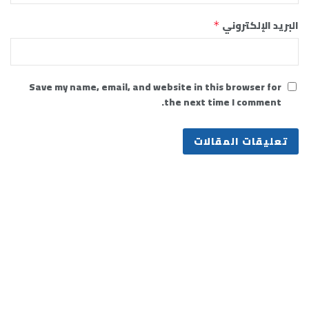
البريد الإلكتروني
*
Save my name, email, and website in this browser for
the next time I comment.