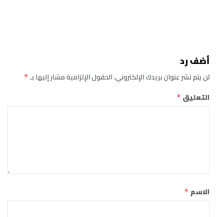
أضف رد
لن يتم نشر عنوان بريدك الإلكتروني.
الحقول الإلزامية مشار إليها بـ
*
التعليق
*
الاسم
*