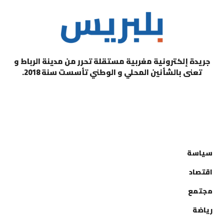
جريدة إلكترونية مغربية مستقلة تحرر من مدينة الرباط و
تعنى بالشأنين المحلي و الوطني تأسست سنة 2018.
التصنيفات
سياسة
اقتصاد
مجتمع
رياضة