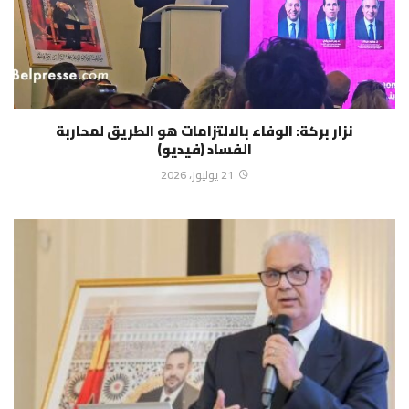
نزار بركة: الوفاء بالالتزامات هو الطريق لمحاربة
الفساد (فيديو)
21 يوليوز، 2026