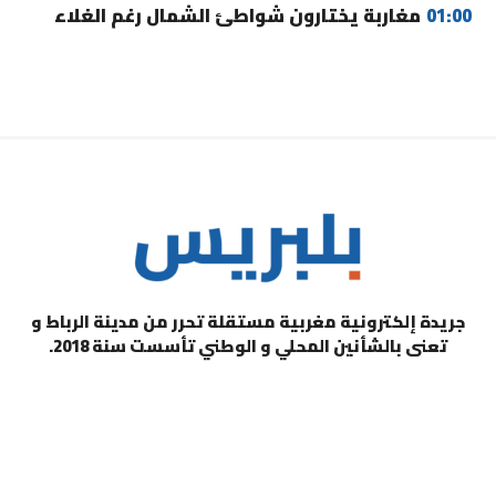
01:00
مغاربة يختارون شواطئ الشمال رغم الغلاء
جريدة إلكترونية مغربية مستقلة تحرر من مدينة الرباط و
تعنى بالشأنين المحلي و الوطني تأسست سنة 2018.
التصنيفات