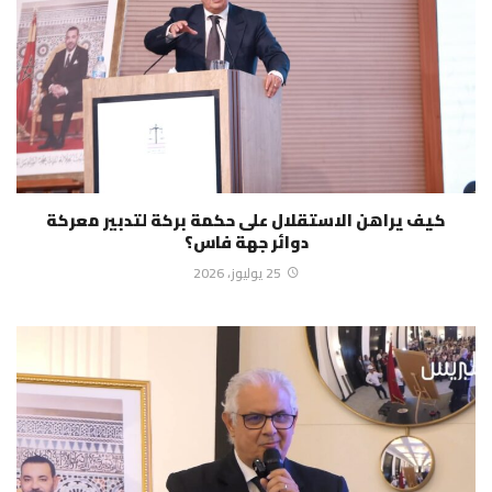
كيف يراهن الاستقلال على حكمة بركة لتدبير معركة
دوائر جهة فاس؟
25 يوليوز، 2026