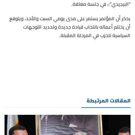
“البيجيدي”:، في جلسة مغلقة.
يذكر أن المؤتمر يستمر على مدى يومي السبت والأحد، ويتوقع
أن يختتم أعماله بانتخاب قيادة جديدة وتحديد التوجهات
السياسية للحزب في المرحلة المقبلة.
المقالات المرتبطة