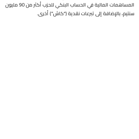
المساهمات المالية في الحساب البنكي للحزب أكثر من 90 مليون
سنتيم، بالإضافة إلى تبرعات نقدية (“كاش”) أخرى.