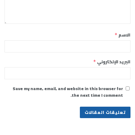
الاسم
*
البريد الإلكتروني
*
Save my name, email, and website in this browser for
the next time I comment.