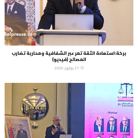
بركة:استعادة الثقة تمر عبر الشفافية ومحاربة تضارب
المصالح (فيديو)
21 يوليوز، 2026