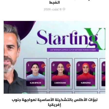
الضبط
8 غشت، 2026
لبؤات الأطلس بالتشكيلة الأساسية لمواجهة جنوب
إفريقيا