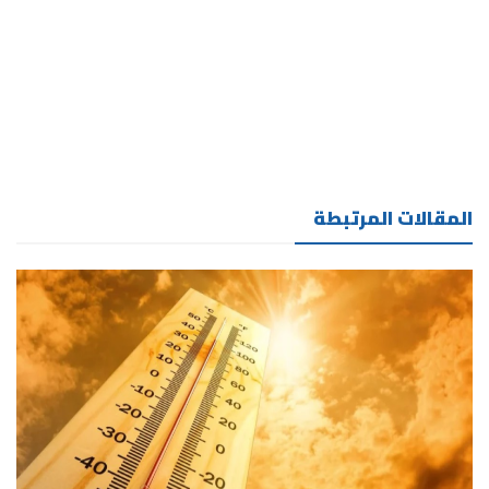
المقالات المرتبطة