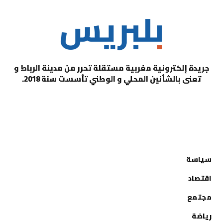
جريدة إلكترونية مغربية مستقلة تحرر من مدينة الرباط و
تعنى بالشأنين المحلي و الوطني تأسست سنة 2018.
التصنيفات
سياسة
اقتصاد
مجتمع
رياضة