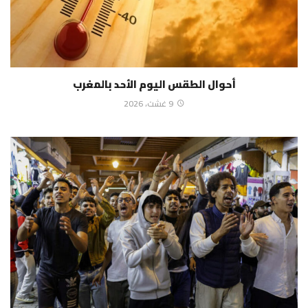
أحوال الطقس اليوم الأحد بالمغرب
9 غشت، 2026