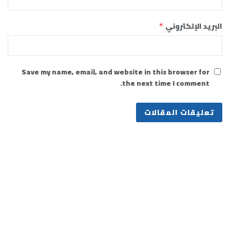
البريد الإلكتروني
*
Save my name, email, and website in this browser for
the next time I comment.