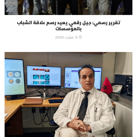
تقرير رسمي: جيل رقمي يعيد رسم علاقة الشباب
بالمؤسسات
9 غشت، 2026