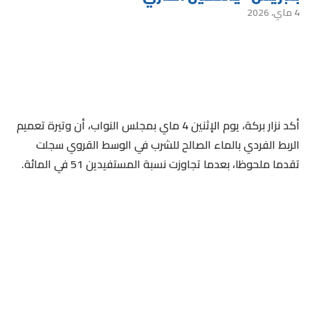
4 ماي، 2026
أكد نزار بركة، يوم الإثنين 4 ماي بمجلس النواب، أن وتيرة تعميم
الربط الفردي بالماء الصالح للشرب في الوسط القروي سجلت
تقدما ملحوظا، بعدما تجاوزت نسبة المستفيدين 51 في المائة.