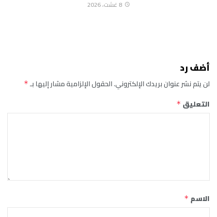
8 غشت، 2026
أضف رد
لن يتم نشر عنوان بريدك الإلكتروني.
الحقول الإلزامية مشار إليها بـ
*
التعليق
*
الاسم
*