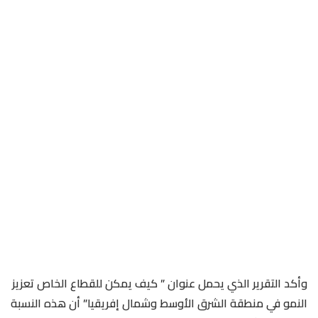
وأكد التقرير الذي يحمل عنوان ” كيف يمكن للقطاع الخاص تعزيز
النمو في منطقة الشرق الأوسط وشمال إفريقيا” أن هذه النسبة