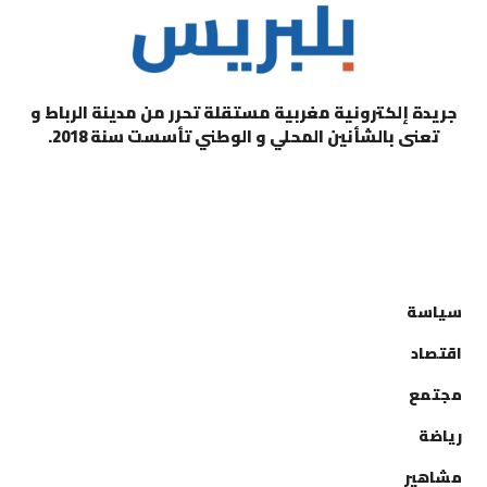
جريدة إلكترونية مغربية مستقلة تحرر من مدينة الرباط و
تعنى بالشأنين المحلي و الوطني تأسست سنة 2018.
التصنيفات
سياسة
اقتصاد
مجتمع
رياضة
مشاهير