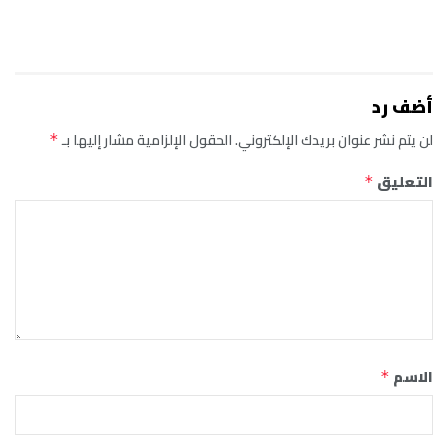
أضف رد
لن يتم نشر عنوان بريدك الإلكتروني.
الحقول الإلزامية مشار إليها بـ
*
التعليق
*
الاسم
*