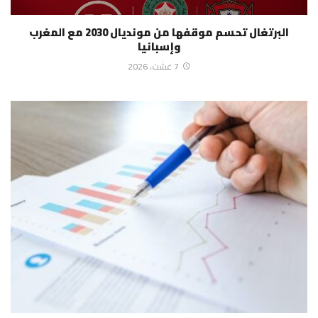
البرتغال تحسم موقفها من مونديال 2030 مع المغرب
وإسبانيا
7 غشت، 2026