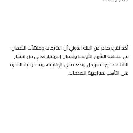
أكد تقرير صادر عن البنك الدولي أن الشركات ومنشآت الأعمال
في منطقة الشرق الأوسط وشمال إفريقيا، تعاني من انتشار
الاقتصاد غير المهيكل وضعف في الإنتاجية، ومحدودية القدرة
على التأهب لمواجهة الصدمات.