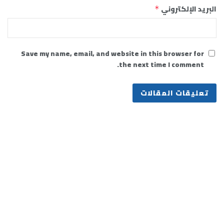
البريد الإلكتروني
*
Save my name, email, and website in this browser for
the next time I comment.