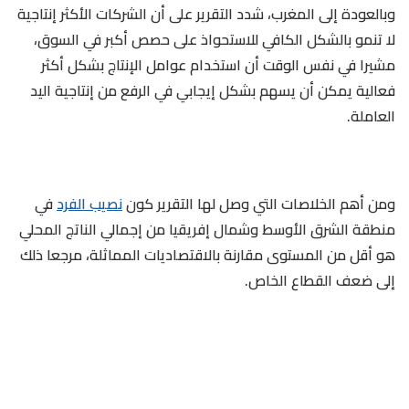
وبالعودة إلى المغرب، شدد التقرير على أن الشركات الأكثر إنتاجية
لا تنمو بالشكل الكافي للاستحواذ على حصص أكبر في السوق،
مشيرا في نفس الوقت أن استخدام عوامل الإنتاج بشكل أكثر
فعالية يمكن أن يسهم بشكل إيجابي في الرفع من إنتاجية اليد
العاملة.
ومن أهم الخلاصات التي وصل لها التقرير كون
نصيب الفرد
في
منطقة الشرق الأوسط وشمال إفريقيا من إجمالي الناتج المحلي
هو أقل من المستوى مقارنة بالاقتصاديات المماثلة، مرجعا ذلك
إلى ضعف القطاع الخاص.