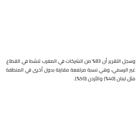
وسجل التقرير أن 83% من الشركات في المغرب تنشط في القطاع
غير الرسمي، وهي نسبة مرتفعة مقارنة بدول أخرى في المنطقة
مثل لبنان (40%) والأردن (50%).