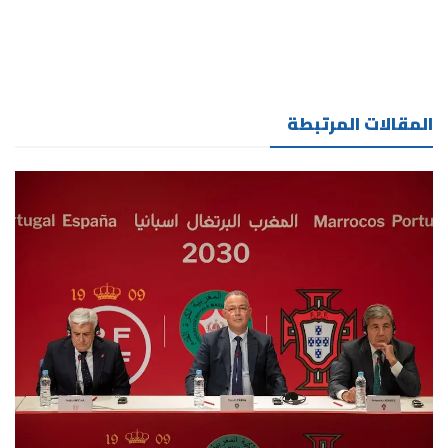
المقالات المرتبطة