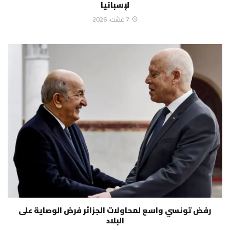
لإسبانيا
7 غشت، 2026
رفض تونسي واسع لمحاولات الجزائر فرض الوصاية على
البلاد