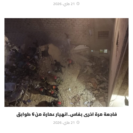
21 ماي، 2026
فاجعة مرة اخرى بفاس..انهيار عمارة من 6 طوابق
21 ماي، 2026