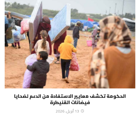
الحكومة تكشف معايير الاستفادة من الدعم لضحايا
فيضانات القنيطرة
13 أبريل، 2026