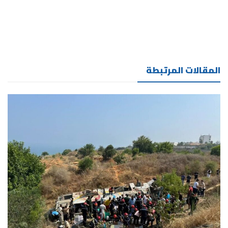
المقالات المرتبطة