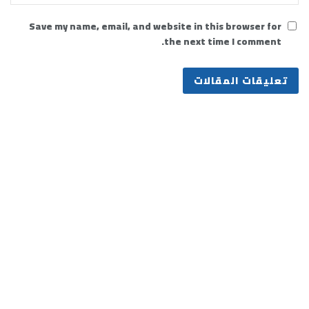
Save my name, email, and website in this browser for
the next time I comment.