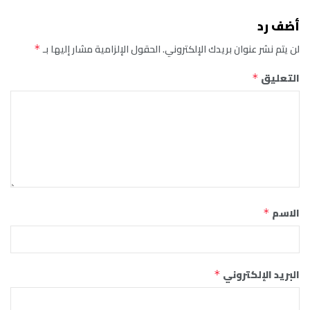
أضف رد
لن يتم نشر عنوان بريدك الإلكتروني.
الحقول الإلزامية مشار إليها بـ
*
التعليق
*
الاسم
*
البريد الإلكتروني
*