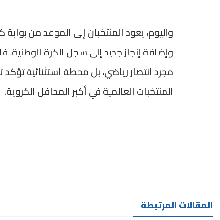
واليوم، يعود المنتخبان إلى الموعد من بوابة
وإضافة إنجاز جديد إلى سجل الكرة الوطنية. فا
مجرد انتصار رياضي، بل محطة استثنائية تؤكد ت
المنتخبات العالمية في أكبر المحافل الكروية.
المقالات المرتبطة