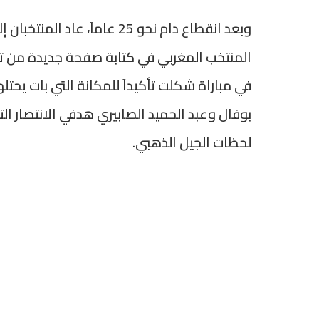
المنتخب المغربي في كتابة صفحة جديدة من تا
في مباراة شكلت تأكيداً للمكانة التي بات يحت
بوفال وعبد الحميد الصابيري هدفي الانتصار ال
لحظات الجيل الذهبي.