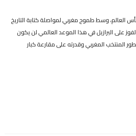
 كأس العالم، وسط طموح مغربي لمواصلة كتابة التاريخ
لفوز على البرازيل في هذا الموعد العالمي لن يكون
طور المنتخب المغربي وقدرته على مقارعة كبار