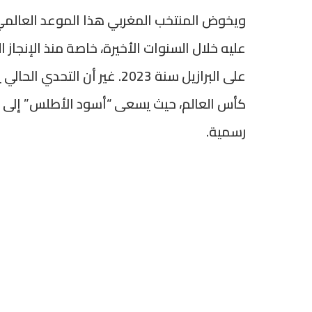
ويخوض المنتخب المغربي هذا الموعد العالمي
على البرازيل سنة 2023. غير أن
كأس العالم، حيث يسعى “أسود الأطلس” إلى ت
رسمية.