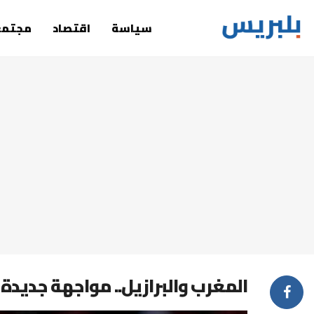
سياسة
اقتصاد
مجتمع
المغرب والبرازيل.. مواجهة جديدة 