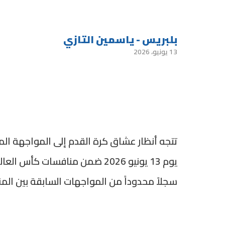
بلبريس - ياسمين التازي
13 يونيو، 2026
تتجه أنظار عشاق كرة القدم إلى المواجهة المر
يوم 13 يونيو 2026 ضمن منافسات 
سجلاً محدوداً من المواجهات السابقة بين المنتخ