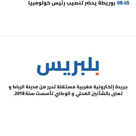
08:45
بوريطة يحضر تنصيب رئيس كولومبيا
جريدة إلكترونية مغربية مستقلة تحرر من مدينة الرباط و
تعنى بالشأنين المحلي و الوطني تأسست سنة 2018.
التصنيفات