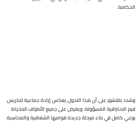
الحكامة.
وشدد بلقشور على أن هذا التحول يعكس إرادة جماعية لتكريس
قيم الاحترافية المسؤولة، ويفرض على جميع الأطراف الانخراط
بوعي كامل في بناء مرحلة جديدة قوامها الشفافية والمحاسبة.