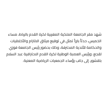
شهد مقر الجامعة الملكية المغربية لكرة القدم بالرباط، مساء
الخميس، حدثاً بارزاً تمثل في توقيع ميثاق الالتزام والأخلاقيات
والحكامة للأندية المحترفة، وذلك بحضور رئيس الجامعة فوزي
لقجع، ورئيس العصبة الوطنية لكرة القدم الاحترافية عبد السلام
بلقشور، إلى جانب رؤساء الجمعيات الرياضية المعنية.