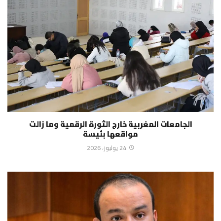
الجامعات المغربية خارج الثورة الرقمية وما زالت
مواقعها بئيسة
24 يوليوز، 2026