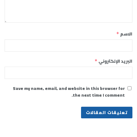
الاسم
*
البريد الإلكتروني
*
Save my name, email, and website in this browser for
the next time I comment.