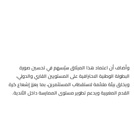
وأضاف أن اعتماد هذا الميثاق سيُسهم في تحسين صورة
البطولة الوطنية الاحترافية على المستويين القاري والدولي،
ويخلق بيئة ملائمة لاستقطاب المستثمرين، بما يعزز إشعاع كرة
القدم المغربية ويدعم تطوير مستوى الممارسة داخل الأندية.