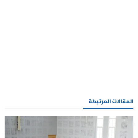
المقالات المرتبطة