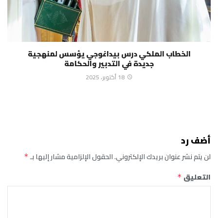
الخطاب الملكي درس بيداغوجي يؤسس لمنهجية
جديدة في التدبير والحكامة
18 أكتوبر، 2025
أضف رد
لن يتم نشر عنوان بريدك الإلكتروني.
الحقول الإلزامية مشار إليها بـ
*
التعليق
*