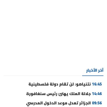
آخر الأخبار
16:45
نتنياهو: لن تقام دولة فلسطينية
14:46
جلالة الملك يهنئ رئيس سنغافورة
09:56
الجزائر تعدل موعد الدخول المدرسي