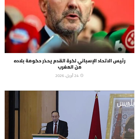
رئيس الاتحاد الإسباني لكرة القدم يحذر حكومة بلاده
من المغرب
24 أبريل، 2026