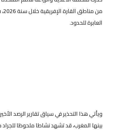
من 
العابرة للحدود.
ويأتي هذا التحذير في سياق تقارير الرصد الأخ
بينها المغرب، قد تشهد نشاطا ملحوظا للجراد 