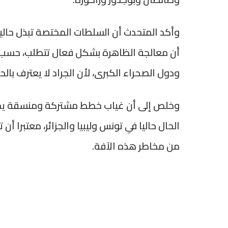
وأكد المتحدث أن السلطات المختصة تبذل حاليا
أن معالجة الظاهرة بشكل فعال تتطلب، حسب تعب
ودول الصحراء الكبرى، لأن الجراد لا يعترف بالحد
وخلص إلى أن غياب خطط مشتركة ومنسقة يجع
الحال حاليا في تونس وليبيا والجزائر، معتبرا أن
من مخاطر هذه الآفة.