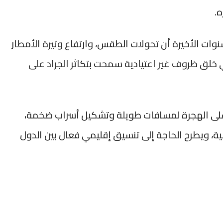
ه.
سنوات الأخيرة أن تحولات الطقس، وارتفاع وتيرة الأمطار
خلق ظروف غير اعتيادية سمحت بتكاثر الجراد على
 على الهجرة لمسافات طويلة وتشكيل أسراب ضخمة،
ية، ويطرح الحاجة إلى تنسيق إقليمي فعال بين الدول