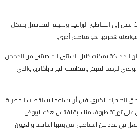
حيث تصل إلى المناطق الزراعية وتلتهم المحاصيل بشكل
لمواصلة هجرتها نحو مناطق أخرى.
أن المملكة تمكنت خلال السنتين الماضيتين من الحد من
الوطني للرصد المبكر ومكافحة الجراد بأكادير، والذي
طق الصحراء الكبرى، قبل أن تساعد التساقطات المطرية
رقي على تهيئة ظروف مناسبة لفقس هذه البيوض
عل في عدد من المناطق، من بينها الداخلة والعيون