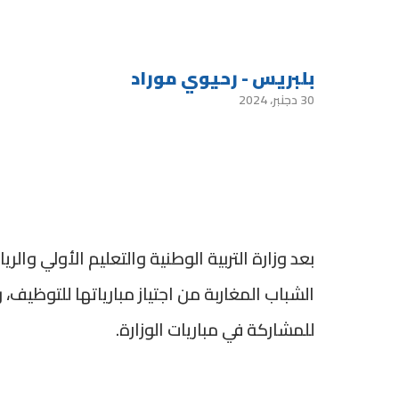
بلبريس - رحيوي موراد
30 دجنبر، 2024
بعد وزارة التربية الوطنية والتعليم الأولي وال
الشباب المغاربة من اجتياز مبارياتها للتوظي
للمشاركة في مباريات الوزارة.