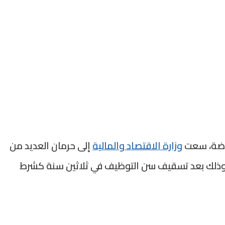
رياضة، سعت
وزارة الاقتصاد والمالية
إلى حرمان العديد من
ف، وذلك بعد تسقيف سن التوظيف في ثلاثين سنة كشرط