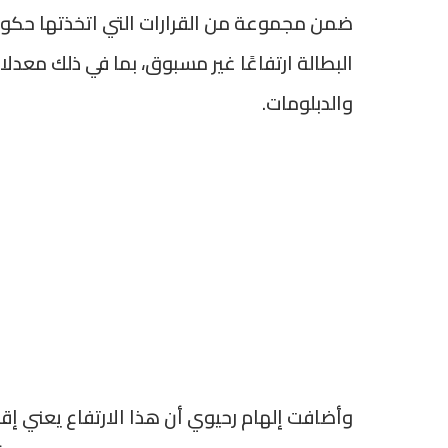
ضمن مجموعة من القرارات التي اتخذتها حكوم
البطالة ارتفاعًا غير مسبوق، بما في ذلك معد
والدبلومات.
وأضافت إلهام رحيوي أن هذا الارتفاع يعني إ