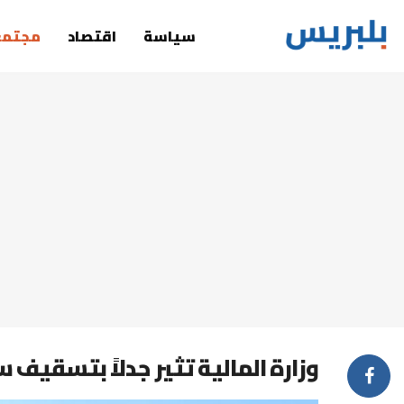
سياسة
اقتصاد
مجتمع
وزارة المالية تثير جدلاً بتسقيف