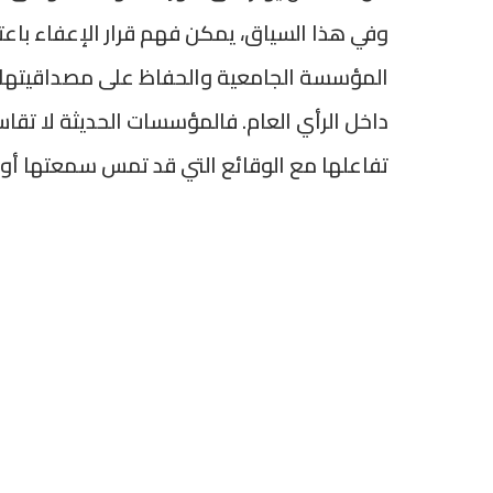
وفي هذا السياق، يمكن فهم قرار الإعفاء باعتباره
المؤسسة الجامعية والحفاظ على مصداقيتها،
داخل الرأي العام. فالمؤسسات الحديثة لا تقاس
تفاعلها مع الوقائع التي قد تمس سمعتها أو تؤ