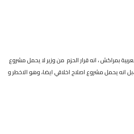
لعربية بمراكش ، انه قرار الحزم من وزير لا يحمل مشروع
 ،بل انه يحمل مشروع اصلاح اخلاقي ايضا، وهو الاخطر و