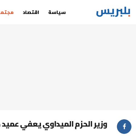
سياسة
اقتصاد
مجتمع
وزير الحزم الميداوي يعفي عميد ك