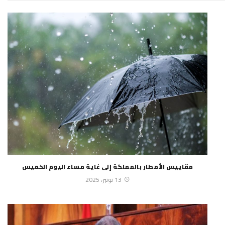
مقاييس الأمطار بالمملكة إلى غاية مساء اليوم الخميس
13 نونبر، 2025