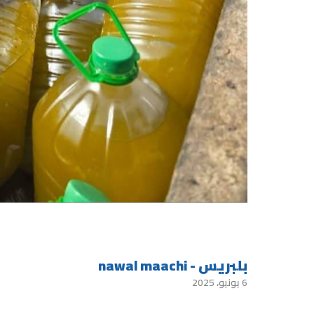
بلبريس - nawal maachi
6 يونيو، 2025