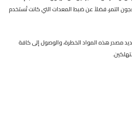
ن التمر، فضلاً عن ضبط المعدات التي كانت تُستخدم
حديد مصدر هذه المواد الخطرة، والوصول إلى كافة
تهلكين.