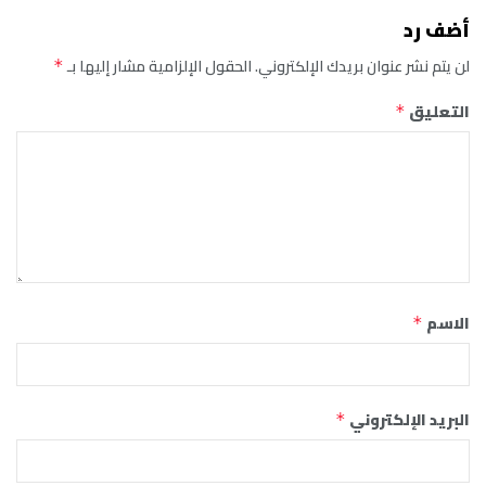
أضف رد
لن يتم نشر عنوان بريدك الإلكتروني.
الحقول الإلزامية مشار إليها بـ
*
التعليق
*
الاسم
*
البريد الإلكتروني
*