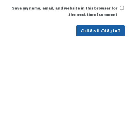
Save my name, email, and website in this browser for
the next time I comment.