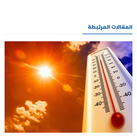
المقالات المرتبطة