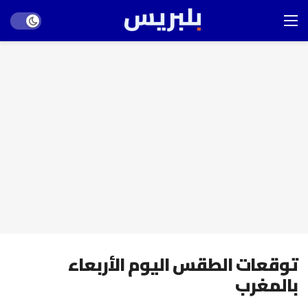
Dark mode
توقعات الطقس اليوم الأربعاء
بالمغرب