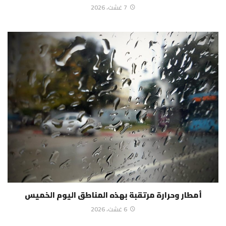
7 غشت، 2026
أمطار وحرارة مرتقبة بهذه المناطق اليوم الخميس
6 غشت، 2026