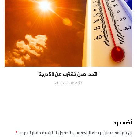
الأحد..مدن تقترب من 50 درجة
2 غشت، 2026
أضف رد
لن يتم نشر عنوان بريدك الإلكتروني.
الحقول الإلزامية مشار إليها بـ
*