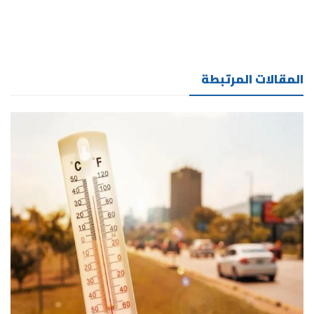
المقالات المرتبطة