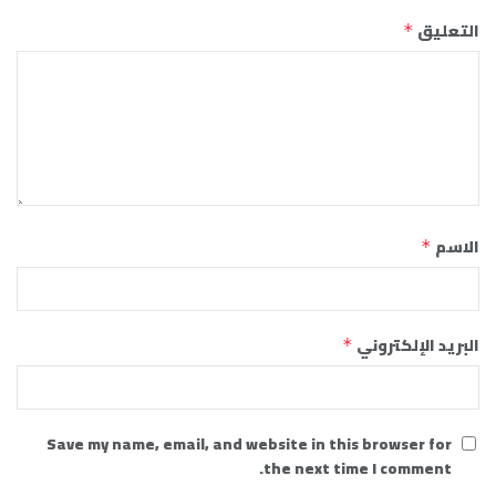
التعليق
*
الاسم
*
البريد الإلكتروني
*
Save my name, email, and website in this browser for
the next time I comment.