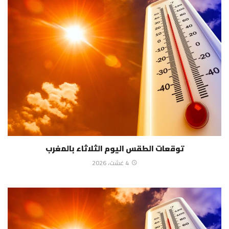
توقعات الطقس اليوم الثلاثاء بالمغرب
4 غشت، 2026