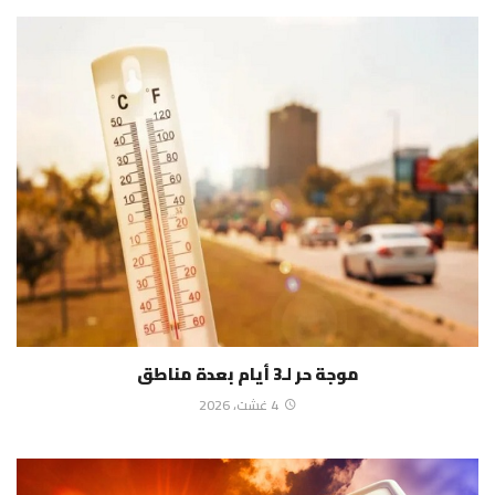
موجة حر لـ3 أيام بعدة مناطق
4 غشت، 2026