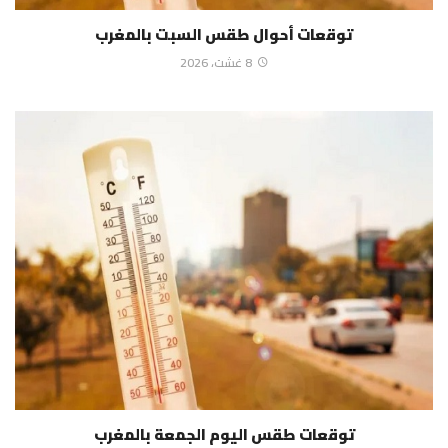
توقعات أحوال طقس السبت بالمغرب
8 غشت، 2026
توقعات طقس اليوم الجمعة بالمغرب