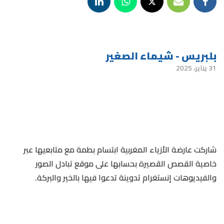
بلبريس - شيماء الصغير
31 يناير، 2025
شاركت عارضة الأزياء المغربية ابتسام بطمة مع متابعيها عبر
خاصية القصص القصيرة بحسابها على موقع تبادل الصور
والفيديوهات إنستغرام تدوينة تدعوا فيها بالخير والبركة.