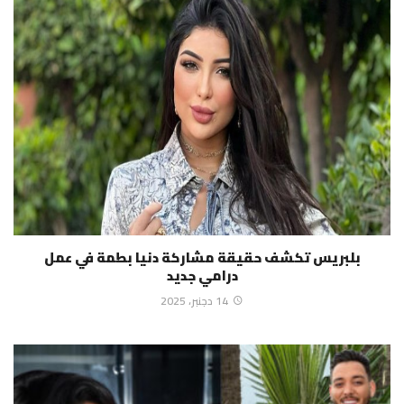
بلبريس تكشف حقيقة مشاركة دنيا بطمة في عمل
درامي جديد
14 دجنبر، 2025