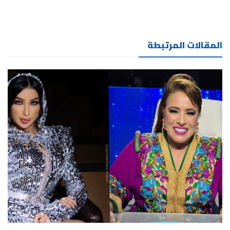
المقالات المرتبطة