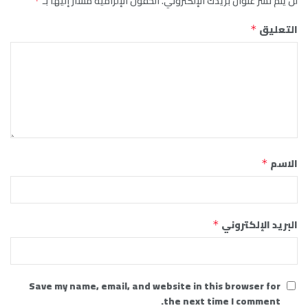
لن يتم نشر عنوان بريدك الإلكتروني.
الحقول الإلزامية مشار إليها بـ
*
التعليق
*
الاسم
*
البريد الإلكتروني
*
Save my name, email, and website in this browser for
the next time I comment.